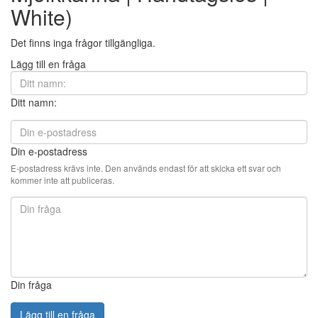
White)
Det finns inga frågor tillgängliga.
Lägg till en fråga
Ditt namn:
Din e-postadress
E-postadress krävs inte. Den används endast för att skicka ett svar och
kommer inte att publiceras.
Din fråga
Lägg till en fråga