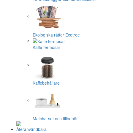
Ekologiska rätter Ecotree
Kaffe termosar
Kaffebehållare
Matcha-set och tillbehör