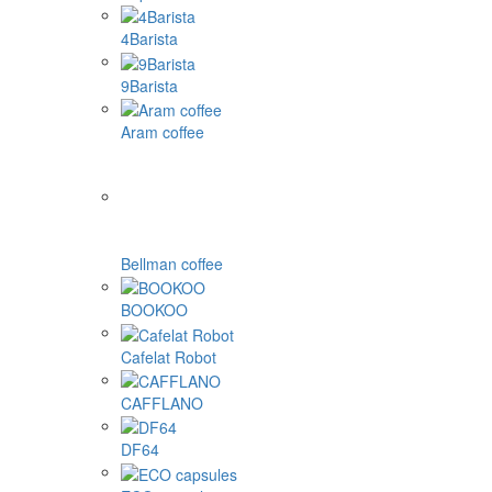
4Barista
9Barista
Aram coffee
Bellman coffee
BOOKOO
Cafelat Robot
CAFFLANO
DF64