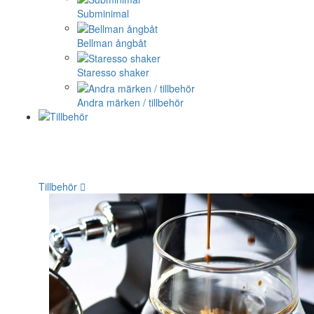
Subminimal
Bellman ångbåt
Staresso shaker
Andra märken / tillbehör
Tillbehör