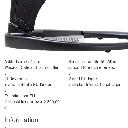
Auktoriserad säljare
Specialiserad återförsäljare
Wacaco, Cafelat, Flair och fler
support före och efter köp
EU-leverans
Varor i EU-lager
leverans till alla EU-länder
vi skickar från vårt eget lager
Fri frakt inom EU
för beställningar över 2 300,00
kr
Information