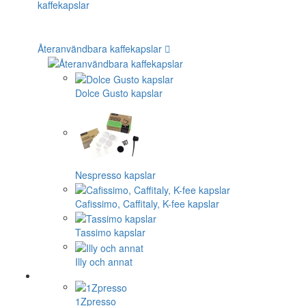
Återanvändbara kaffekapslar
Dolce Gusto kapslar
Nespresso kapslar
Cafissimo, Caffitaly, K-fee kapslar
Tassimo kapslar
Illy och annat
1Zpresso