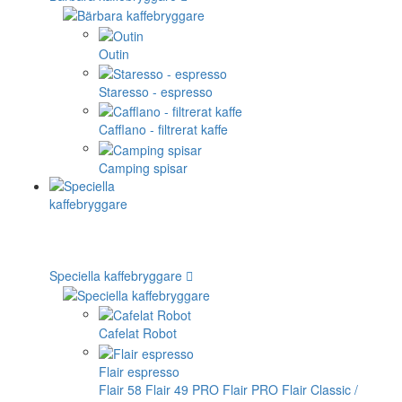
Outin
Staresso - espresso
Cafflano - filtrerat kaffe
Camping spisar
Speciella kaffebryggare
Cafelat Robot
Flair espresso
Flair 58
Flair 49 PRO
Flair PRO
Flair Classic /