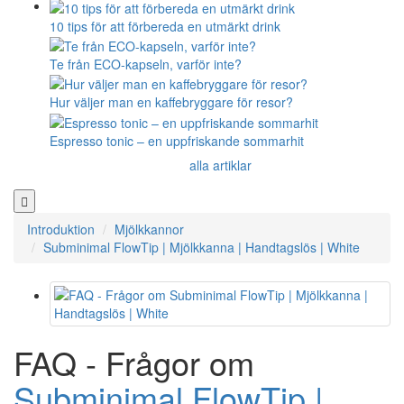
10 tips för att förbereda en utmärkt drink
Te från ECO-kapseln, varför inte?
Hur väljer man en kaffebryggare för resor?
Espresso tonic – en uppfriskande sommarhit
alla artiklar
Introduktion
Mjölkkannor
Subminimal FlowTip | Mjölkkanna | Handtagslös | White
FAQ - Frågor om
Subminimal FlowTip |