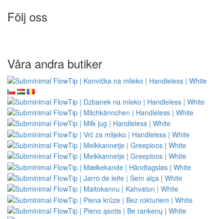
Följ oss
Våra andra butiker