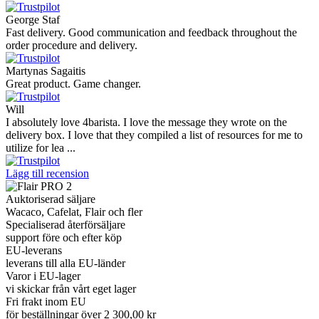
George Staf
Fast delivery. Good communication and feedback throughout the
order procedure and delivery.
Martynas Sagaitis
Great product. Game changer.
Will
I absolutely love 4barista. I love the message they wrote on the
delivery box. I love that they compiled a list of resources for me to
utilize for lea ...
Lägg till recension
Auktoriserad säljare
Wacaco, Cafelat, Flair och fler
Specialiserad återförsäljare
support före och efter köp
EU-leverans
leverans till alla EU-länder
Varor i EU-lager
vi skickar från vårt eget lager
Fri frakt inom EU
för beställningar över 2 300,00 kr