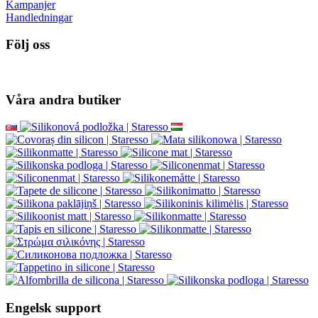
Kampanjer
Handledningar
Följ oss
Våra andra butiker
Engelsk support