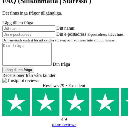
FAQ (Silikonmatta | Staresso )
Det finns inga frågor tillgängliga.
Lägg till en fråga
Ditt namn:
Din e-postadress
E-postadress krävs inte.
Den används endast för att skicka ett svar och kommer inte att publiceras.
Din fråga
Lägg till en fråga
Recensioner från våra kunder
Reviews 79
• Excellent
4.9
more reviews