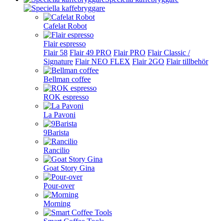
Cafelat Robot
Flair espresso
Flair 58
Flair 49 PRO
Flair PRO
Flair Classic /
Signature
Flair NEO FLEX
Flair 2GO
Flair tillbehör
Bellman coffee
ROK espresso
La Pavoni
9Barista
Rancilio
Goat Story Gina
Pour-over
Morning