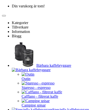
Din varukorg är tom!
Kategorier
Tillverkare
Information
Blogg
Bärbara kaffebryggare
Outin
Staresso - espresso
Cafflano - filtrerat kaffe
Camping spisar
Speciella kaffebryggare