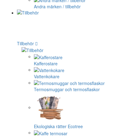
Andra märken / tillbehör
Tillbehör
Kafferostare
Vattenkokare
Termosmuggar och termosflaskor
Ekologiska rätter Ecotree