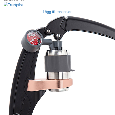
Lägg till recension