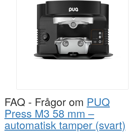
FAQ - Frågor om
PUQ
Press M3 58 mm –
automatisk tamper (svart)