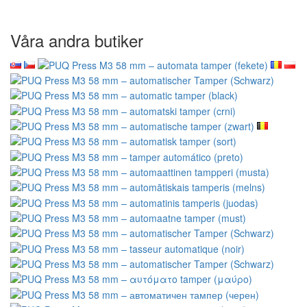
Våra andra butiker