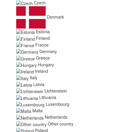
Czech
Denmark
Estonia
Finland
France
Germany
Greece
Hungary
Ireland
Italy
Latvia
Lichtenstein
Lithuania
Luxembourg
Malta
Netherlands
Other country
Poland