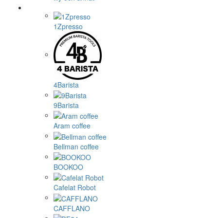
1Zpresso
4Barista
9Barista
Aram coffee
Bellman coffee
BOOKOO
Cafelat Robot
CAFFLANO