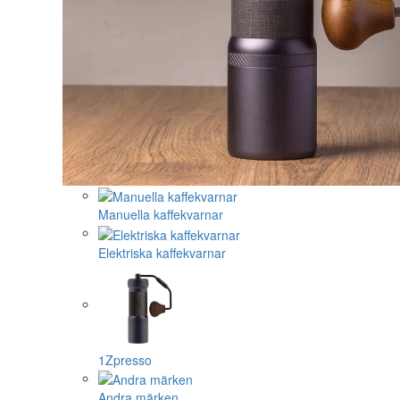
Manuella kaffekvarnar
Elektriska kaffekvarnar
1Zpresso
Andra märken