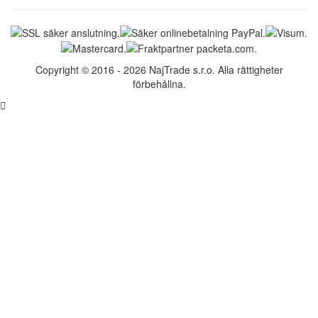
Copyright © 2016 - 2026 NajTrade s.r.o. Alla rättigheter
förbehållna.