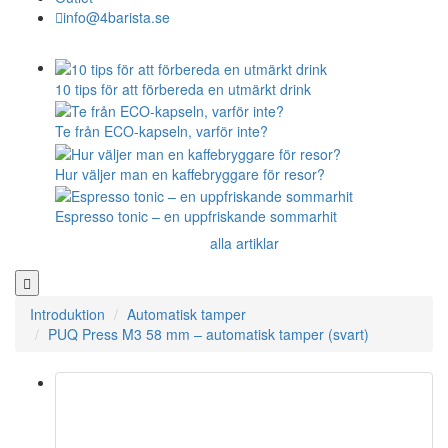
info@4barista.se
10 tips för att förbereda en utmärkt drink
Te från ECO-kapseln, varför inte?
Hur väljer man en kaffebryggare för resor?
Espresso tonic – en uppfriskande sommarhit
alla artiklar
Introduktion
Automatisk tamper
PUQ Press M3 58 mm – automatisk tamper (svart)