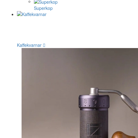
Superkop
Kaffekvarnar