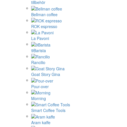
tillbehör
Bellman coffee
ROK espresso
La Pavoni
9Barista
Rancilio
Goat Story Gina
Pour-over
Morning
Smart Coffee Tools
Aram kaffe