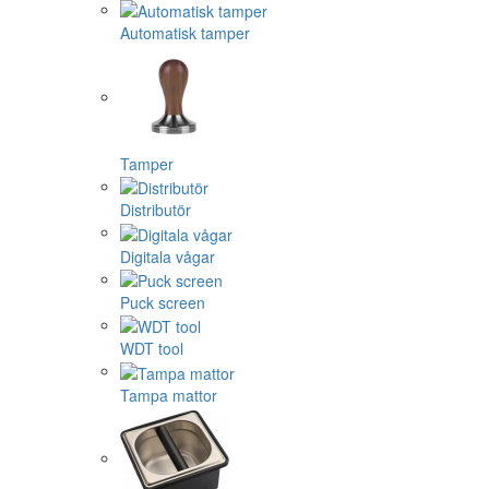
Automatisk tamper
Tamper
Distributör
Digitala vågar
Puck screen
WDT tool
Tampa mattor