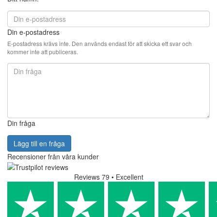
Din e-postadress
E-postadress krävs inte. Den används endast för att skicka ett svar och
kommer inte att publiceras.
Din fråga
Lägg till en fråga
Recensioner från våra kunder
Reviews 79
• Excellent