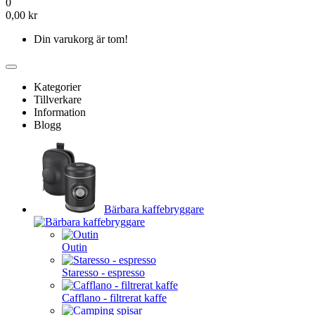
0
0,00 kr
Din varukorg är tom!
Kategorier
Tillverkare
Information
Blogg
Bärbara kaffebryggare
Outin
Staresso - espresso
Cafflano - filtrerat kaffe