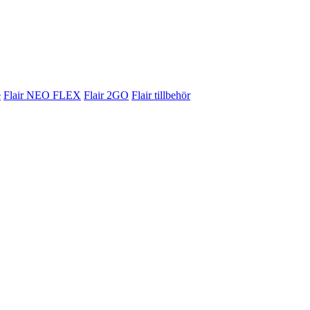
e
Flair NEO FLEX
Flair 2GO
Flair tillbehör