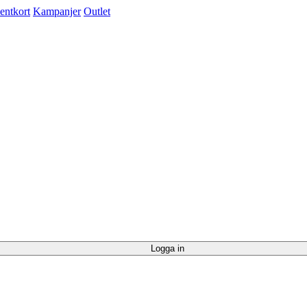
entkort
Kampanjer
Outlet
Logga in