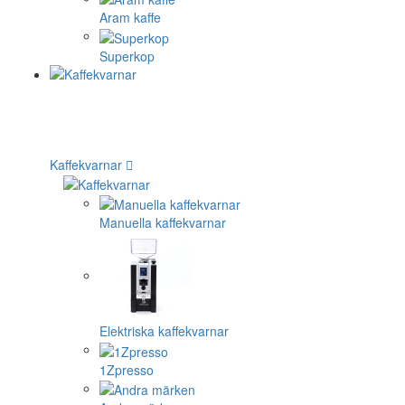
Aram kaffe
Superkop
Kaffekvarnar
Manuella kaffekvarnar
Elektriska kaffekvarnar
1Zpresso