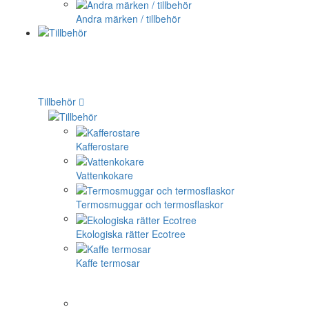
Andra märken / tillbehör
Tillbehör
Kafferostare
Vattenkokare
Termosmuggar och termosflaskor
Ekologiska rätter Ecotree
Kaffe termosar