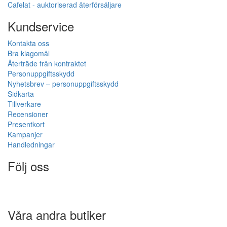
Cafelat - auktoriserad återförsäljare
Kundservice
Kontakta oss
Bra klagomål
Återträde från kontraktet
Personuppgiftsskydd
Nyhetsbrev – personuppgiftsskydd
Sidkarta
Tillverkare
Recensioner
Presentkort
Kampanjer
Handledningar
Följ oss
Våra andra butiker