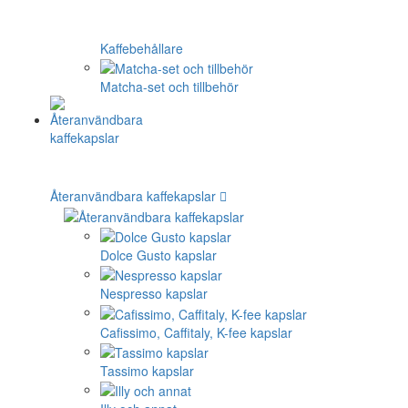
Kaffebehållare
Matcha-set och tillbehör
Återanvändbara kaffekapslar
Dolce Gusto kapslar
Nespresso kapslar
Cafissimo, Caffitaly, K-fee kapslar
Tassimo kapslar