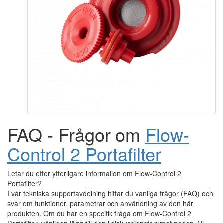
FAQ - Frågor om
Flow-
Control 2 Portafilter
Letar du efter ytterligare information om Flow-Control 2
Portafilter?
I vår tekniska supportavdelning hittar du vanliga frågor (FAQ) och
svar om funktioner, parametrar och användning av den här
produkten. Om du har en specifik fråga om Flow-Control 2