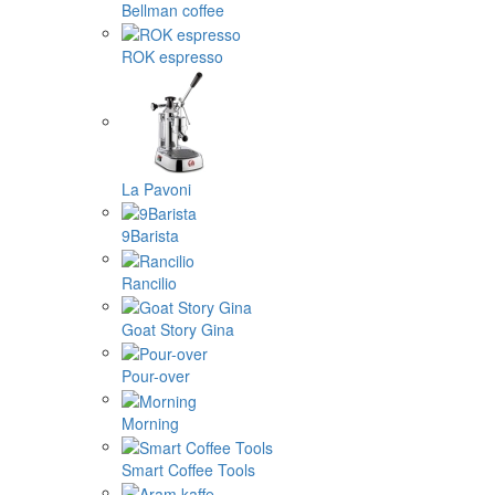
Bellman coffee
ROK espresso
La Pavoni
9Barista
Rancilio
Goat Story Gina
Pour-over
Morning
Smart Coffee Tools