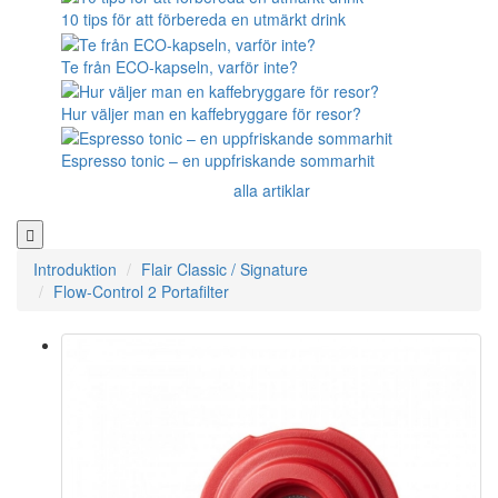
10 tips för att förbereda en utmärkt drink
Te från ECO-kapseln, varför inte?
Hur väljer man en kaffebryggare för resor?
Espresso tonic – en uppfriskande sommarhit
alla artiklar
Introduktion
Flair Classic / Signature
Flow-Control 2 Portafilter