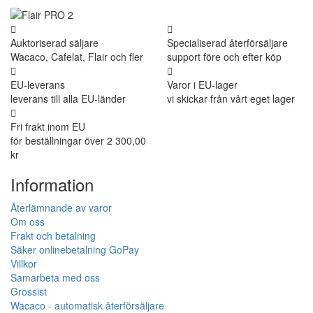
Auktoriserad säljare
Specialiserad återförsäljare
Wacaco, Cafelat, Flair och fler
support före och efter köp
EU-leverans
Varor i EU-lager
leverans till alla EU-länder
vi skickar från vårt eget lager
Fri frakt inom EU
för beställningar över 2 300,00
kr
Information
Återlämnande av varor
Om oss
Frakt och betalning
Säker onlinebetalning GoPay
Villkor
Samarbeta med oss
Grossist
Wacaco - automatisk återförsäljare