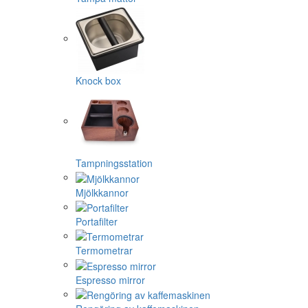
Knock box
Tampningsstation
Mjölkkannor
Portafilter
Termometrar
Espresso mirror