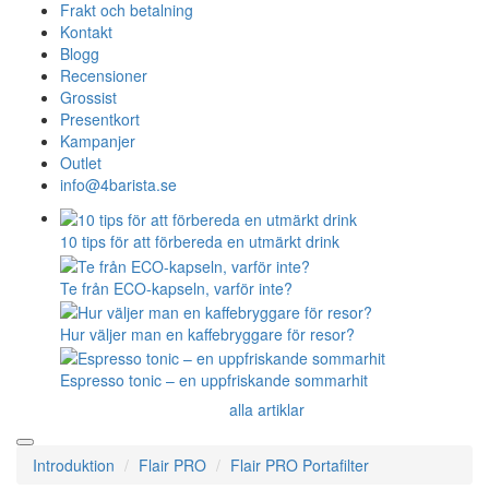
Frakt och betalning
Kontakt
Blogg
Recensioner
Grossist
Presentkort
Kampanjer
Outlet
info@4barista.se
10 tips för att förbereda en utmärkt drink
Te från ECO-kapseln, varför inte?
Hur väljer man en kaffebryggare för resor?
Espresso tonic – en uppfriskande sommarhit
alla artiklar
Introduktion
Flair PRO
Flair PRO Portafilter