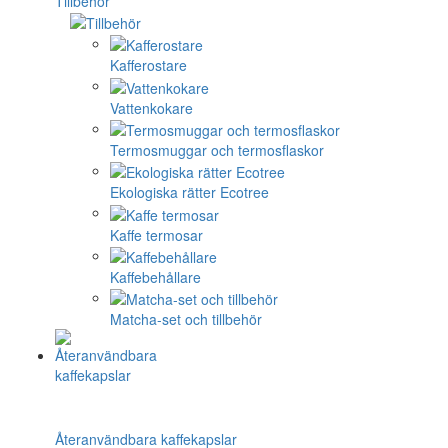
Tillbehör
Kafferostare
Vattenkokare
Termosmuggar och termosflaskor
Ekologiska rätter Ecotree
Kaffe termosar
Kaffebehållare
Matcha-set och tillbehör
Återanvändbara kaffekapslar