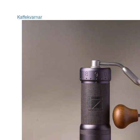
Kaffekvarnar