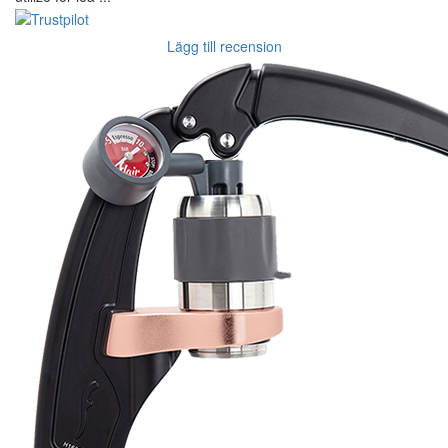
Lägg till recension