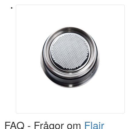
FAQ - Frågor om
Flair