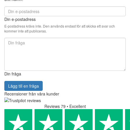
Din e-postadress
E-postadress krävs inte. Den används endast för att skicka ett svar och
kommer inte att publiceras.
Din fråga
Lägg till en fråga
Recensioner från våra kunder
Reviews 79
• Excellent