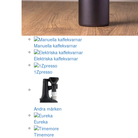
Manuella kaffekvarnar
Elektriska kaffekvarnar
1Zpresso
Andra märken
Eureka
Timemore