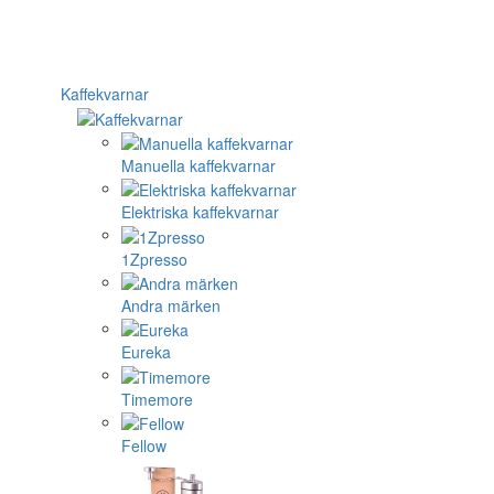
Kaffekvarnar
Manuella kaffekvarnar
Elektriska kaffekvarnar
1Zpresso
Andra märken
Eureka
Timemore
Fellow