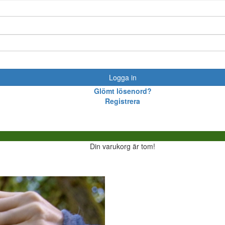
Logga in
Glömt lösenord?
Registrera
Din varukorg är tom!