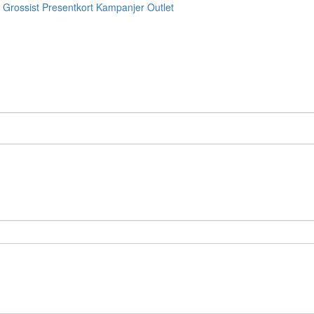
Grossist
Presentkort
Kampanjer
Outlet