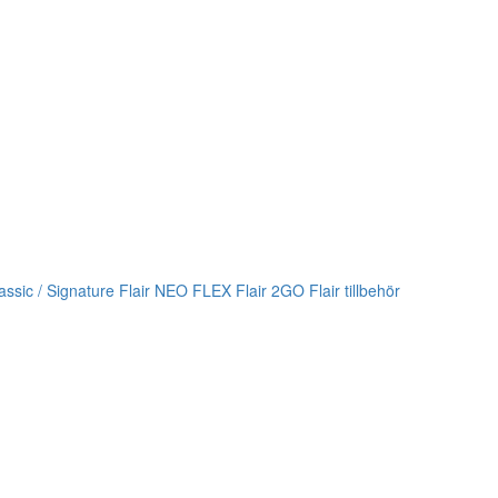
lassic / Signature
Flair NEO FLEX
Flair 2GO
Flair tillbehör