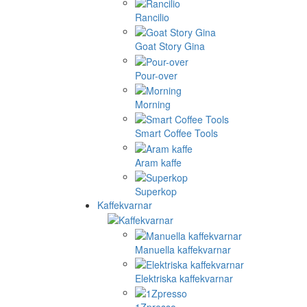
Rancilio
Goat Story Gina
Pour-over
Morning
Smart Coffee Tools
Aram kaffe
Superkop
Kaffekvarnar
Manuella kaffekvarnar
Elektriska kaffekvarnar