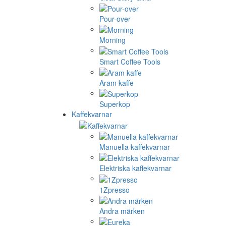
Pour-over
Morning
Smart Coffee Tools
Aram kaffe
Superkop
Kaffekvarnar
Manuella kaffekvarnar
Elektriska kaffekvarnar
1Zpresso
Andra märken