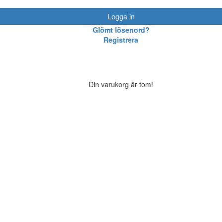
Logga in
Glömt lösenord?
Registrera
Din varukorg är tom!