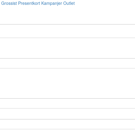
Grossist
Presentkort
Kampanjer
Outlet