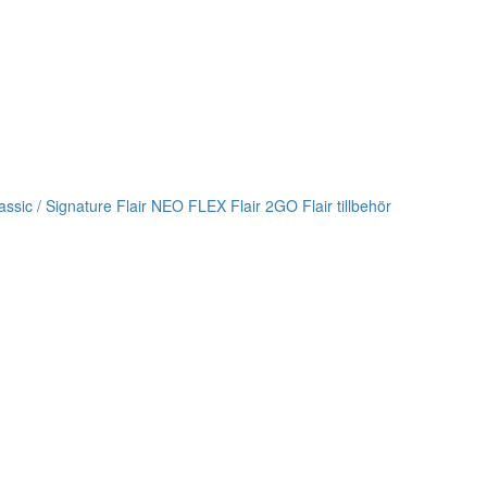
lassic / Signature
Flair NEO FLEX
Flair 2GO
Flair tillbehör