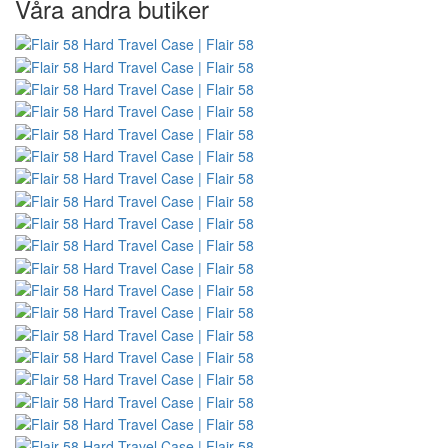
Våra andra butiker