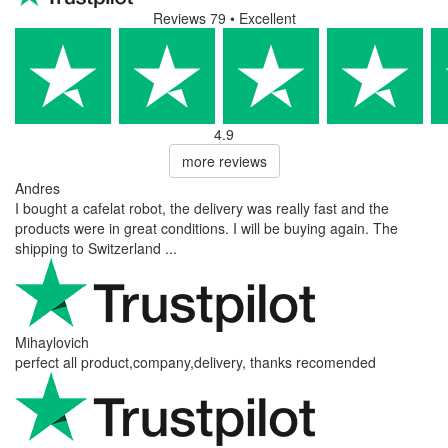
Reviews 79
• Excellent
4.9
more reviews
Andres
I bought a cafelat robot, the delivery was really fast and the
products were in great conditions. I will be buying again. The
shipping to Switzerland ...
Mihaylovich
perfect all product,company,delivery, thanks recomended