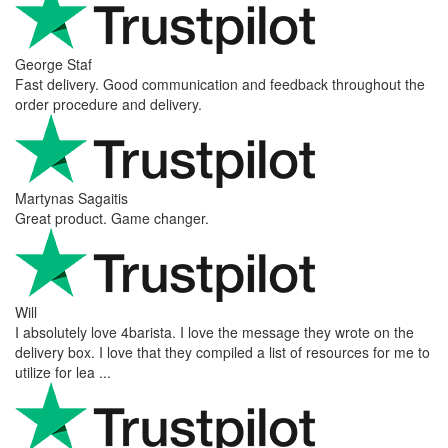
George Staf
Fast delivery. Good communication and feedback throughout the
order procedure and delivery.
Martynas Sagaitis
Great product. Game changer.
Will
I absolutely love 4barista. I love the message they wrote on the
delivery box. I love that they compiled a list of resources for me to
utilize for lea ...