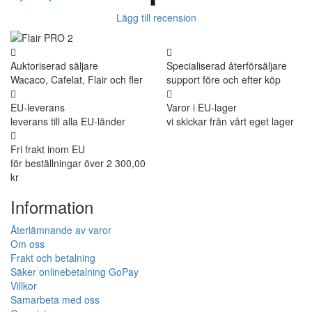
Lägg till recension
Auktoriserad säljare
Specialiserad återförsäljare
Wacaco, Cafelat, Flair och fler
support före och efter köp
EU-leverans
Varor i EU-lager
leverans till alla EU-länder
vi skickar från vårt eget lager
Fri frakt inom EU
för beställningar över 2 300,00
kr
Information
Återlämnande av varor
Om oss
Frakt och betalning
Säker onlinebetalning GoPay
Villkor
Samarbeta med oss