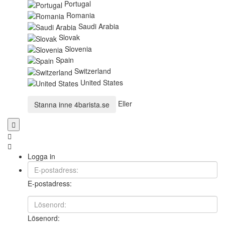
Portugal
Romania
Saudi Arabia
Slovak
Slovenia
Spain
Switzerland
United States
Eller
Stanna inne
4barista.se
Logga in
E-postadress:
Lösenord: