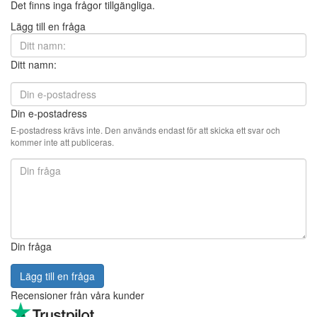
Det finns inga frågor tillgängliga.
Lägg till en fråga
Ditt namn:
Din e-postadress
E-postadress krävs inte. Den används endast för att skicka ett svar och
kommer inte att publiceras.
Din fråga
Lägg till en fråga
Recensioner från våra kunder