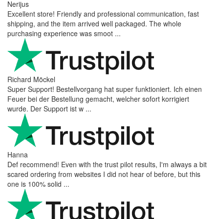
Nerijus
Excellent store! Friendly and professional communication, fast
shipping, and the item arrived well packaged. The whole
purchasing experience was smoot ...
Richard Möckel
Super Support! Bestellvorgang hat super funktioniert. Ich einen
Feuer bei der Bestellung gemacht, welcher sofort korrigiert
wurde. Der Support ist w ...
Hanna
Def recommend! Even with the trust pilot results, I'm always a bit
scared ordering from websites I did not hear of before, but this
one is 100% solid ...