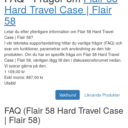
Hard Travel Case | Flair
58
Letar du efter ytterligare information om Flair 58 Hard Travel
Case | Flair 58?
I vår tekniska supportavdelning hittar du vanliga frågor (FAQ) och
svar om funktioner, parametrar och användning av den här
produkten. Om du har en specifik fråga om Flair 58 Hard Travel
Case | Flair 58, vänligen lägg till den i diskussionsforumet nedan.
Vi svarar gärna på den.
1 109,00 kr
Exkl moms: 887,00 kr
Utsåld
Vakthund
Liknande Produkter
FAQ (Flair 58 Hard Travel Case
| Flair 58)