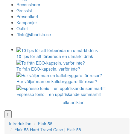
Recensioner
Grossist
Presentkort
Kampanjer
Outlet
info@4barista.se
10 tips för att förbereda en utmärkt drink
Te från ECO-kapseln, varför inte?
Hur väljer man en kaffebryggare för resor?
Espresso tonic – en uppfriskande sommarhit
alla artiklar
Introduktion
Flair 58
Flair 58 Hard Travel Case | Flair 58