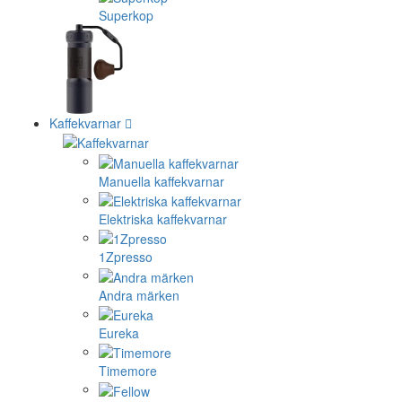
Superkop
Kaffekvarnar
Manuella kaffekvarnar
Elektriska kaffekvarnar
1Zpresso
Andra märken
Eureka
Timemore