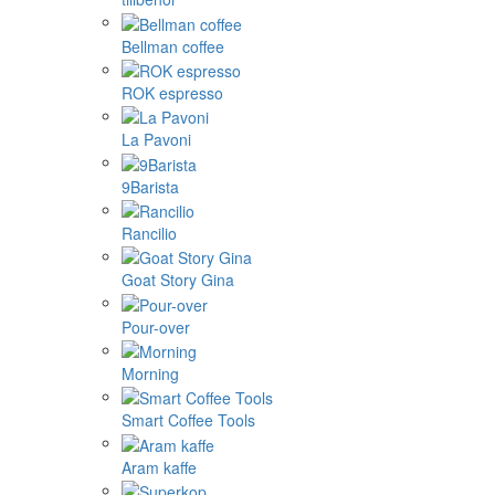
Bellman coffee
ROK espresso
La Pavoni
9Barista
Rancilio
Goat Story Gina
Pour-over
Morning
Smart Coffee Tools
Aram kaffe