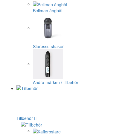
Bellman ångbåt
Staresso shaker
Andra märken / tillbehör
Tillbehör