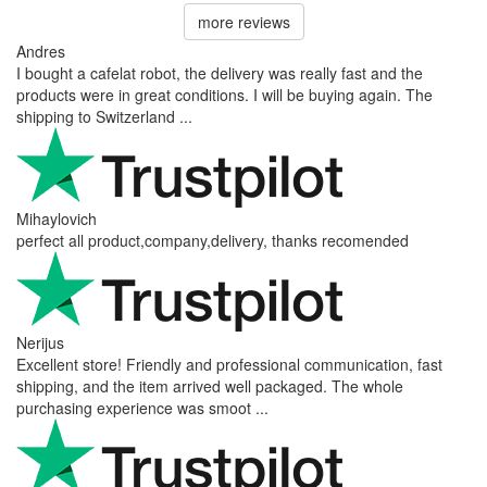
more reviews
Andres
I bought a cafelat robot, the delivery was really fast and the
products were in great conditions. I will be buying again. The
shipping to Switzerland ...
Mihaylovich
perfect all product,company,delivery, thanks recomended
Nerijus
Excellent store! Friendly and professional communication, fast
shipping, and the item arrived well packaged. The whole
purchasing experience was smoot ...