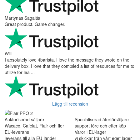
Martynas Sagaitis
Great product. Game changer.
Will
I absolutely love 4barista. I love the message they wrote on the
delivery box. I love that they compiled a list of resources for me to
utilize for lea ...
Lägg till recension
Auktoriserad säljare
Specialiserad återförsäljare
Wacaco, Cafelat, Flair och fler
support före och efter köp
EU-leverans
Varor i EU-lager
leverans till alla EU-länder
vi skickar från vårt eget lager