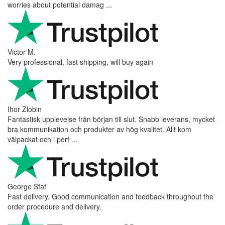
worries about potential damag ...
Victor M.
Very professional, fast shipping, will buy again
Ihor Zlobin
Fantastisk upplevelse från början till slut. Snabb leverans, mycket
bra kommunikation och produkter av hög kvalitet. Allt kom
välpackat och i perf ...
George Staf
Fast delivery. Good communication and feedback throughout the
order procedure and delivery.