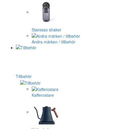
Staresso shaker
Andra märken / tillbehör
Tillbehör
Kafferostare