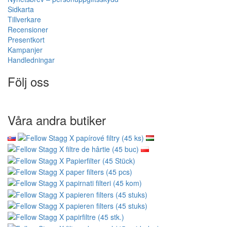
Sidkarta
Tillverkare
Recensioner
Presentkort
Kampanjer
Handledningar
Följ oss
Våra andra butiker