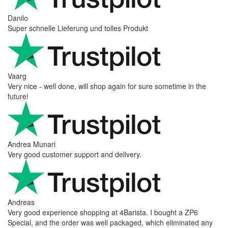
Danilo
Super schnelle Lieferung und tolles Produkt
Vaarg
Very nice - well done, will shop again for sure sometime in the
future!
Andrea Munari
Very good customer support and delivery.
Andreas
Very good experience shopping at 4Barista. I bought a ZP6
Special, and the order was well packaged, which eliminated any