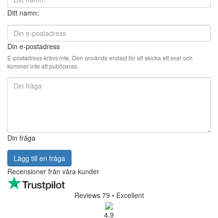
Ditt namn:
Din e-postadress
E-postadress krävs inte. Den används endast för att skicka ett svar och
kommer inte att publiceras.
Din fråga
Lägg till en fråga
Recensioner från våra kunder
Reviews 79
• Excellent
4.9