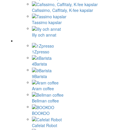
Cafissimo, Caffitaly, K-fee kapslar
Tassimo kapslar
Illy och annat
1Zpresso
4Barista
9Barista
Aram coffee
Bellman coffee
BOOKOO
Cafelat Robot