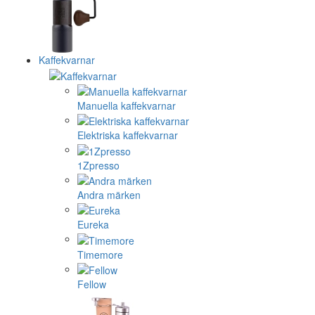
Kaffekvarnar
Manuella kaffekvarnar
Elektriska kaffekvarnar
1Zpresso
Andra märken
Eureka
Timemore
Fellow