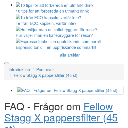
10 tips för att förbereda en utmärkt drink
Te från ECO-kapseln, varför inte?
Hur väljer man en kaffebryggare för resor?
Espresso tonic – en uppfriskande sommarhit
alla artiklar
Introduktion
Pour-over
Fellow Stagg X pappersfilter (45 st)
FAQ - Frågor om
Fellow
Stagg X pappersfilter (45