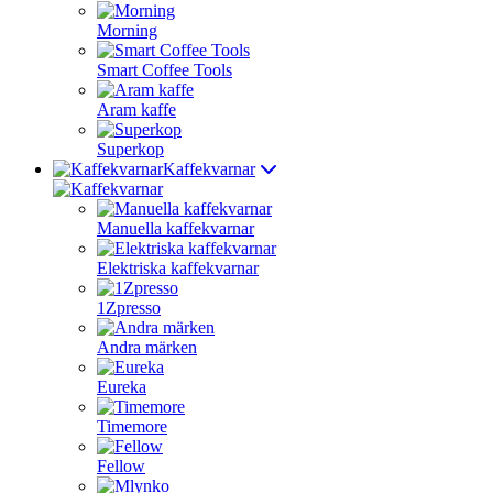
Morning
Smart Coffee Tools
Aram kaffe
Superkop
Kaffekvarnar
Manuella kaffekvarnar
Elektriska kaffekvarnar
1Zpresso
Andra märken
Eureka
Timemore
Fellow