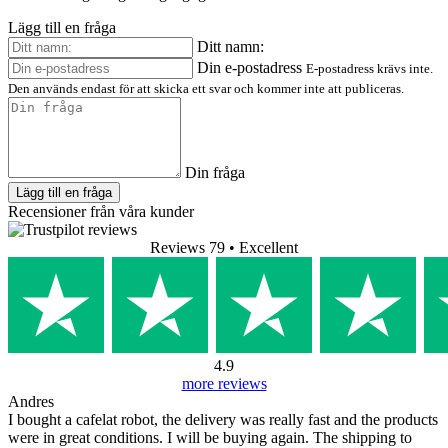
Lägg till en fråga
Ditt namn:
Din e-postadress
E-postadress krävs inte.
Den används endast för att skicka ett svar och kommer inte att publiceras.
Din fråga
Lägg till en fråga
Recensioner från våra kunder
Reviews 79
• Excellent
4.9
more reviews
Andres
I bought a cafelat robot, the delivery was really fast and the products
were in great conditions. I will be buying again. The shipping to