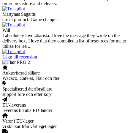
order procedure and delivery.
Martynas Sagaitis
Great product. Game changer.
Will
I absolutely love 4barista. I love the message they wrote on the
delivery box. I love that they compiled a list of resources for me to
utilize for lea ...
Lägg till recension
Auktoriserad säljare
Wacaco, Cafelat, Flair och fler
Specialiserad återförsäljare
support före och efter köp
EU-leverans
leverans till alla EU-länder
Varor i EU-lager
vi skickar från vårt eget lager