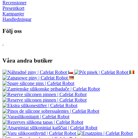
Recensioner
Presentkort
Kampanjer
Handledningar
Följ oss
Våra andra butiker