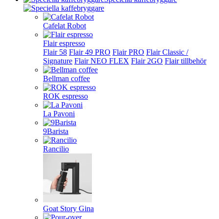
Cafelat Robot
Flair espresso
Flair 58
Flair 49 PRO
Flair PRO
Flair Classic /
Signature
Flair NEO FLEX
Flair 2GO
Flair tillbehör
Bellman coffee
ROK espresso
La Pavoni
9Barista
Rancilio
Goat Story Gina