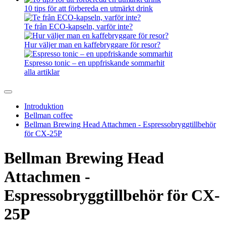
10 tips för att förbereda en utmärkt drink
Te från ECO-kapseln, varför inte?
Hur väljer man en kaffebryggare för resor?
Espresso tonic – en uppfriskande sommarhit
alla artiklar
Introduktion
Bellman coffee
Bellman Brewing Head Attachmen - Espressobryggtillbehör
för CX-25P
Bellman Brewing Head
Attachmen -
Espressobryggtillbehör för CX-
25P