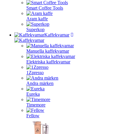
Smart Coffee Tools
Aram kaffe
Superkop
Kaffekvarnar
Manuella kaffekvarnar
Elektriska kaffekvarnar
1Zpresso
Andra märken
Eureka
Timemore
Fellow