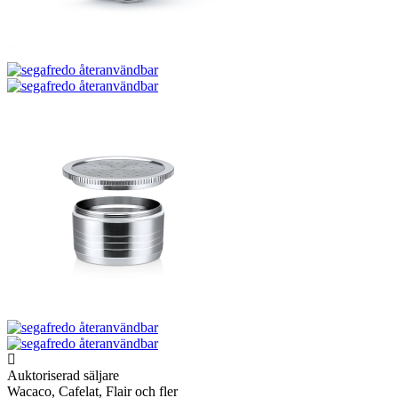
Auktoriserad säljare
Wacaco, Cafelat, Flair och fler