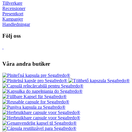
Tillverkare
Recensioner
Presentkort
Kampanjer
Handledningar
Följ oss
Våra andra butiker