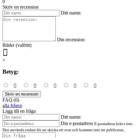
0
Skriv en recension
Ditt namn:
Din recension:
Bilder (valfritt)
+
Betyg:
Skriv en recension
FAQ (0)
alla frågor
Lägg till en fråga
Ditt namn:
Din e-postadress
E-postadress krävs inte.
Den används endast för att skicka ett svar och kommer inte att publiceras.