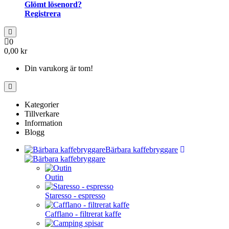
Glömt lösenord?
Registrera
0
0,00 kr
Din varukorg är tom!
Kategorier
Tillverkare
Information
Blogg
Bärbara kaffebryggare
Outin
Staresso - espresso
Cafflano - filtrerat kaffe