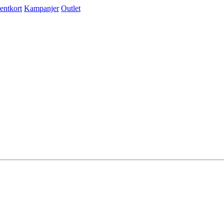
entkort
Kampanjer
Outlet