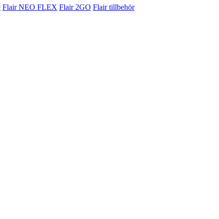
e
Flair NEO FLEX
Flair 2GO
Flair tillbehör