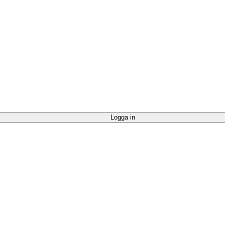
Logga in