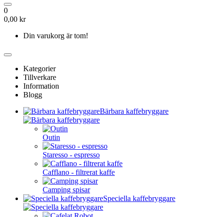
0
0,00 kr
Din varukorg är tom!
Kategorier
Tillverkare
Information
Blogg
Bärbara kaffebryggare
Outin
Staresso - espresso
Cafflano - filtrerat kaffe
Camping spisar
Speciella kaffebryggare