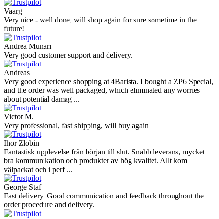
Vaarg
Very nice - well done, will shop again for sure sometime in the
future!
Andrea Munari
Very good customer support and delivery.
Andreas
Very good experience shopping at 4Barista. I bought a ZP6 Special,
and the order was well packaged, which eliminated any worries
about potential damag ...
Victor M.
Very professional, fast shipping, will buy again
Ihor Zlobin
Fantastisk upplevelse från början till slut. Snabb leverans, mycket
bra kommunikation och produkter av hög kvalitet. Allt kom
välpackat och i perf ...
George Staf
Fast delivery. Good communication and feedback throughout the
order procedure and delivery.