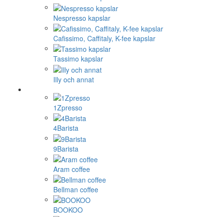
Nespresso kapslar
Cafissimo, Caffitaly, K-fee kapslar
Tassimo kapslar
Illy och annat
1Zpresso
4Barista
9Barista
Aram coffee
Bellman coffee
BOOKOO