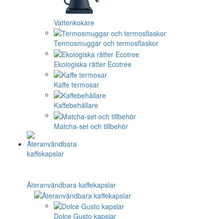
Vattenkokare
Termosmuggar och termosflaskor
Ekologiska rätter Ecotree
Kaffe termosar
Kaffebehållare
Matcha-set och tillbehör
Återanvändbara kaffekapslar
Dolce Gusto kapslar