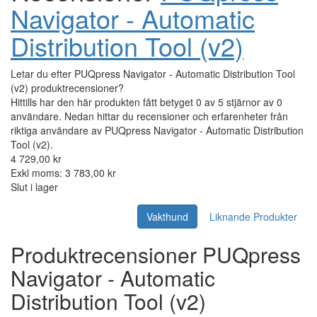
Navigator - Automatic
Distribution Tool (v2)
Letar du efter PUQpress Navigator - Automatic Distribution Tool
(v2) produktrecensioner?
Hittills har den här produkten fått betyget 0 av 5 stjärnor av 0
användare. Nedan hittar du recensioner och erfarenheter från
riktiga användare av PUQpress Navigator - Automatic Distribution
Tool (v2).
4 729,00 kr
Exkl moms: 3 783,00 kr
Slut i lager
Vakthund
Liknande Produkter
Produktrecensioner PUQpress
Navigator - Automatic
Distribution Tool (v2)