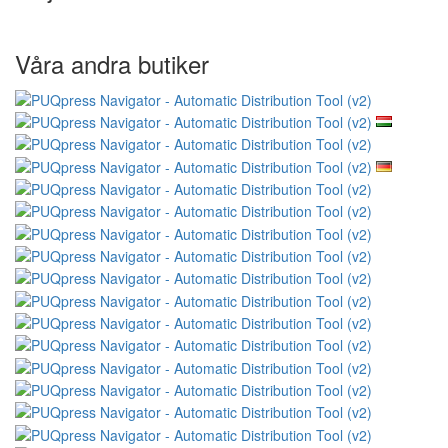
Våra andra butiker