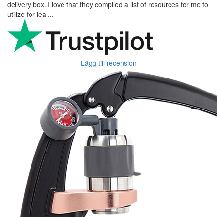
delivery box. I love that they compiled a list of resources for me to
utilize for lea ...
Lägg till recension