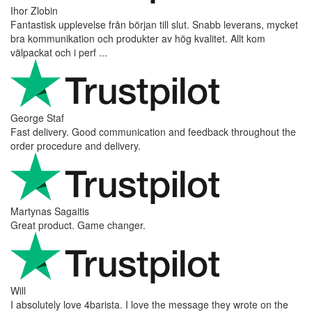
Ihor Zlobin
Fantastisk upplevelse från början till slut. Snabb leverans, mycket
bra kommunikation och produkter av hög kvalitet. Allt kom
välpackat och i perf ...
George Staf
Fast delivery. Good communication and feedback throughout the
order procedure and delivery.
Martynas Sagaitis
Great product. Game changer.
Will
I absolutely love 4barista. I love the message they wrote on the