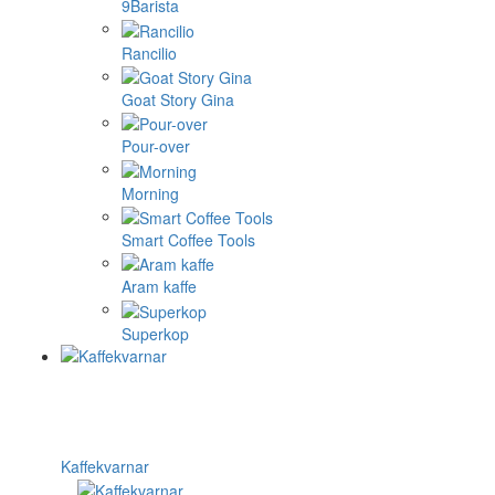
9Barista
Rancilio
Goat Story Gina
Pour-over
Morning
Smart Coffee Tools
Aram kaffe
Superkop
Kaffekvarnar