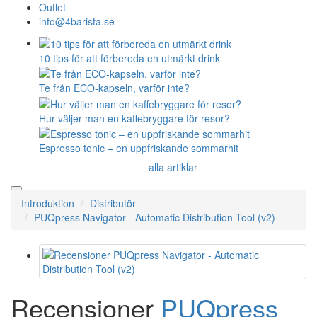
Outlet
info@4barista.se
10 tips för att förbereda en utmärkt drink
Te från ECO-kapseln, varför inte?
Hur väljer man en kaffebryggare för resor?
Espresso tonic – en uppfriskande sommarhit
alla artiklar
Introduktion
Distributör
PUQpress Navigator - Automatic Distribution Tool (v2)
Recensioner
PUQpress