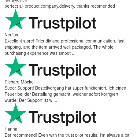
perfect all product,company,delivery, thanks recomended
Nerijus
Excellent store! Friendly and professional communication, fast
shipping, and the item arrived well packaged. The whole
purchasing experience was smoot ...
Richard Möckel
Super Support! Bestellvorgang hat super funktioniert. Ich einen
Feuer bei der Bestellung gemacht, welcher sofort korrigiert
wurde. Der Support ist w ...
Hanna
Def recommend! Even with the trust pilot results, I'm always a bit