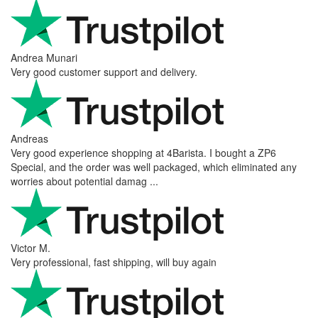
Andrea Munari
Very good customer support and delivery.
Andreas
Very good experience shopping at 4Barista. I bought a ZP6
Special, and the order was well packaged, which eliminated any
worries about potential damag ...
Victor M.
Very professional, fast shipping, will buy again