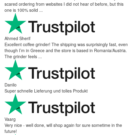
scared ordering from websites I did not hear of before, but this
one is 100% solid ...
Ahmed Sherif
Excellent coffee grinder! The shipping was surprisingly fast, even
though I’m in Greece and the store is based in Romania/Austria.
The grinder feels ...
Danilo
Super schnelle Lieferung und tolles Produkt
Vaarg
Very nice - well done, will shop again for sure sometime in the
future!