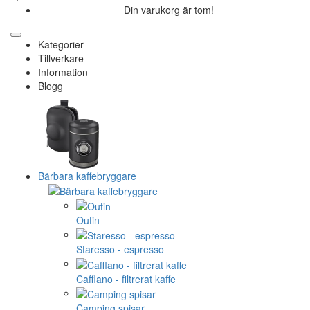
Din varukorg är tom!
Kategorier
Tillverkare
Information
Blogg
Bärbara kaffebryggare
Outin
Staresso - espresso
Cafflano - filtrerat kaffe
Camping spisar