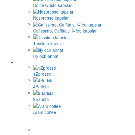
Dolce Gusto kapslar
Nespresso kapslar
Cafissimo, Caffitaly, K-fee kapslar
Tassimo kapslar
Illy och annat
1Zpresso
4Barista
9Barista
Aram coffee