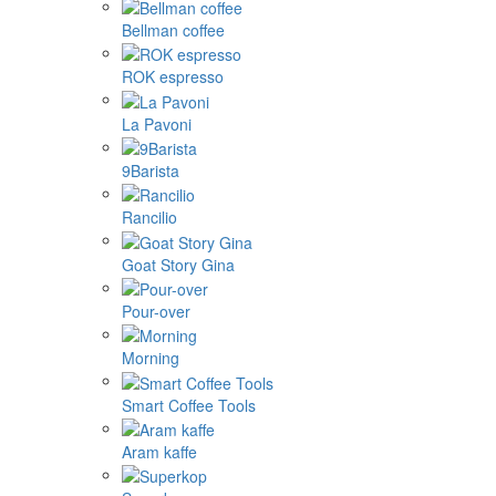
Bellman coffee
ROK espresso
La Pavoni
9Barista
Rancilio
Goat Story Gina
Pour-over
Morning
Smart Coffee Tools
Aram kaffe