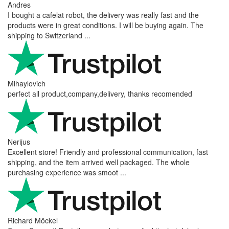
Andres
I bought a cafelat robot, the delivery was really fast and the
products were in great conditions. I will be buying again. The
shipping to Switzerland ...
Mihaylovich
perfect all product,company,delivery, thanks recomended
Nerijus
Excellent store! Friendly and professional communication, fast
shipping, and the item arrived well packaged. The whole
purchasing experience was smoot ...
Richard Möckel