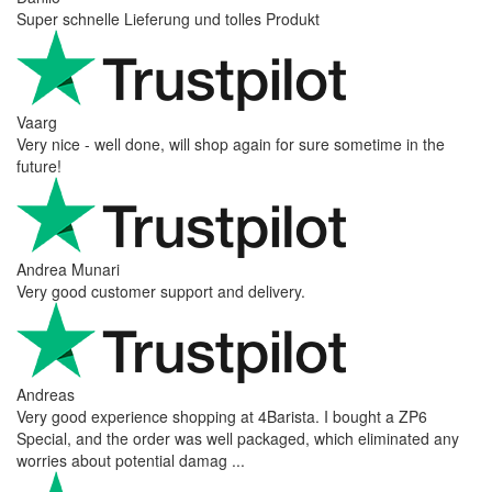
Super schnelle Lieferung und tolles Produkt
Vaarg
Very nice - well done, will shop again for sure sometime in the
future!
Andrea Munari
Very good customer support and delivery.
Andreas
Very good experience shopping at 4Barista. I bought a ZP6
Special, and the order was well packaged, which eliminated any
worries about potential damag ...