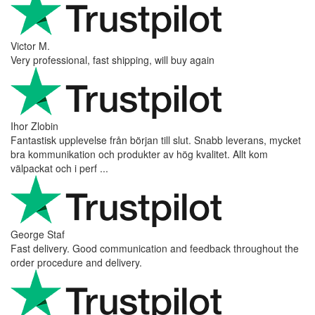
Victor M.
Very professional, fast shipping, will buy again
Ihor Zlobin
Fantastisk upplevelse från början till slut. Snabb leverans, mycket
bra kommunikation och produkter av hög kvalitet. Allt kom
välpackat och i perf ...
George Staf
Fast delivery. Good communication and feedback throughout the
order procedure and delivery.