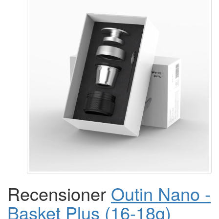
Recensioner
Outin Nano -
Basket Plus (16-18g)