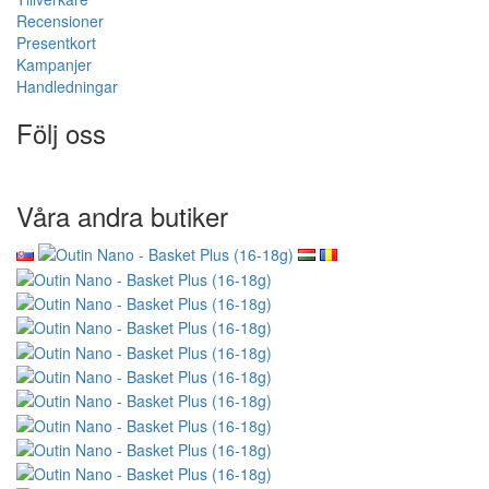
Recensioner
Presentkort
Kampanjer
Handledningar
Följ oss
Våra andra butiker