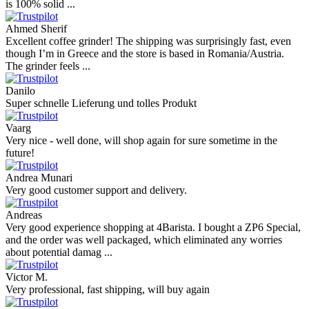
is 100% solid ...
Ahmed Sherif
Excellent coffee grinder! The shipping was surprisingly fast, even
though I’m in Greece and the store is based in Romania/Austria.
The grinder feels ...
Danilo
Super schnelle Lieferung und tolles Produkt
Vaarg
Very nice - well done, will shop again for sure sometime in the
future!
Andrea Munari
Very good customer support and delivery.
Andreas
Very good experience shopping at 4Barista. I bought a ZP6 Special,
and the order was well packaged, which eliminated any worries
about potential damag ...
Victor M.
Very professional, fast shipping, will buy again