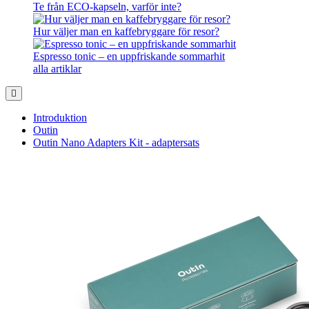
Te från ECO-kapseln, varför inte?
Hur väljer man en kaffebryggare för resor?
Espresso tonic – en uppfriskande sommarhit
alla artiklar
Introduktion
Outin
Outin Nano Adapters Kit - adaptersats