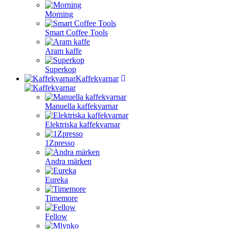
Morning
Smart Coffee Tools
Aram kaffe
Superkop
Kaffekvarnar
Manuella kaffekvarnar
Elektriska kaffekvarnar
1Zpresso
Andra märken
Eureka
Timemore
Fellow