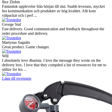
Ihor Zlobin
Fantastisk upplevelse från början till slut. Snabb leverans, mycket
bra kommunikation och produkter av hög kvalitet. Allt kom
välpackat och i perf ...
George Staf
Fast delivery. Good communication and feedback throughout the
order procedure and delivery.
Martynas Sagaitis
Great product. Game changer.
Will
I absolutely love 4barista. I love the message they wrote on the
delivery box. I love that they compiled a list of resources for me to
utilize for lea ...
Lägg till recension