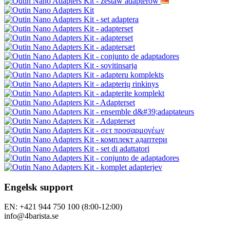
Engelsk support
EN: +421 944 750 100 (8:00-12:00)
info@4barista.se