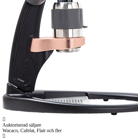
Auktoriserad säljare
Wacaco, Cafelat, Flair och fler