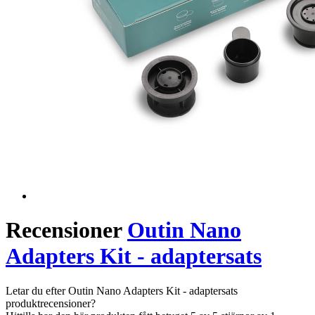
Recensioner
Outin Nano
Adapters Kit - adaptersats
Letar du efter Outin Nano Adapters Kit - adaptersats
produktrecensioner?