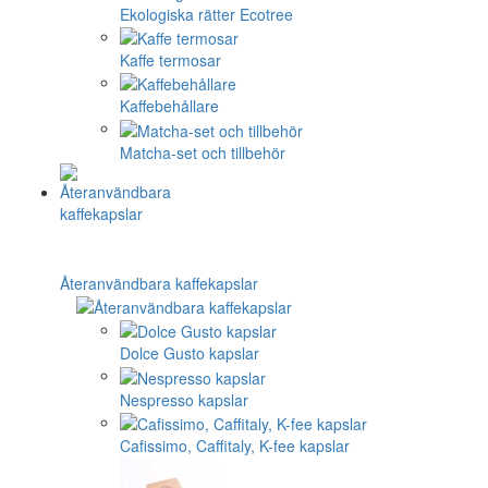
Ekologiska rätter Ecotree
Kaffe termosar
Kaffebehållare
Matcha-set och tillbehör
Återanvändbara kaffekapslar
Dolce Gusto kapslar
Nespresso kapslar
Cafissimo, Caffitaly, K-fee kapslar