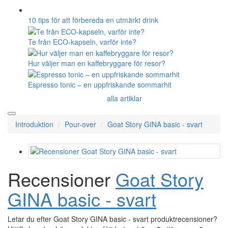
10 tips för att förbereda en utmärkt drink
Te från ECO-kapseln, varför inte?
Hur väljer man en kaffebryggare för resor?
Espresso tonic – en uppfriskande sommarhit
alla artiklar
Introduktion
Pour-over
Goat Story GINA basic - svart
Recensioner
Goat Story
GINA basic - svart
Letar du efter Goat Story GINA basic - svart produktrecensioner?