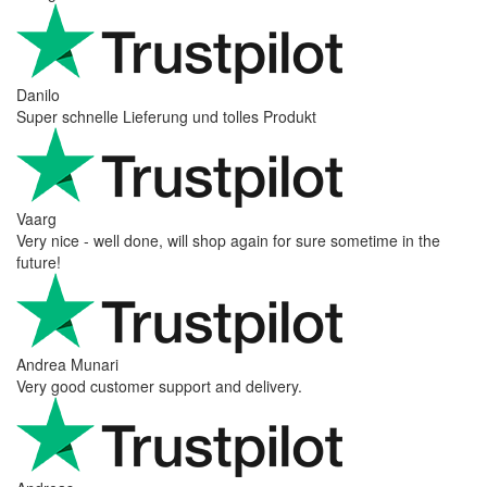
Danilo
Super schnelle Lieferung und tolles Produkt
Vaarg
Very nice - well done, will shop again for sure sometime in the
future!
Andrea Munari
Very good customer support and delivery.