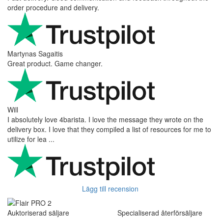
order procedure and delivery.
Martynas Sagaitis
Great product. Game changer.
Will
I absolutely love 4barista. I love the message they wrote on the
delivery box. I love that they compiled a list of resources for me to
utilize for lea ...
Lägg till recension
Auktoriserad säljare
Specialiserad återförsäljare