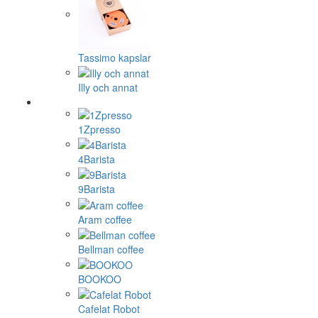
Tassimo kapslar
Illy och annat
1Zpresso
4Barista
9Barista
Aram coffee
Bellman coffee
BOOKOO
Cafelat Robot