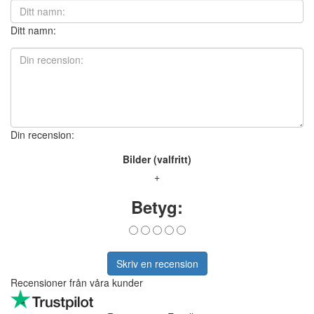
Ditt namn:
Din recension:
Bilder (valfritt)
+
Betyg:
Skriv en recension
Recensioner från våra kunder