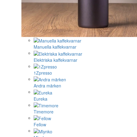
Manuella kaffekvarnar
Elektriska kaffekvarnar
1Zpresso
Andra märken
Eureka
Timemore
Fellow