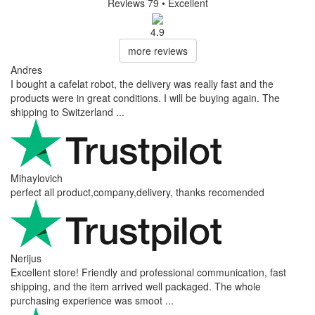
Reviews 79
• Excellent
4.9
more reviews
Andres
I bought a cafelat robot, the delivery was really fast and the
products were in great conditions. I will be buying again. The
shipping to Switzerland ...
Mihaylovich
perfect all product,company,delivery, thanks recomended
Nerijus
Excellent store! Friendly and professional communication, fast
shipping, and the item arrived well packaged. The whole
purchasing experience was smoot ...