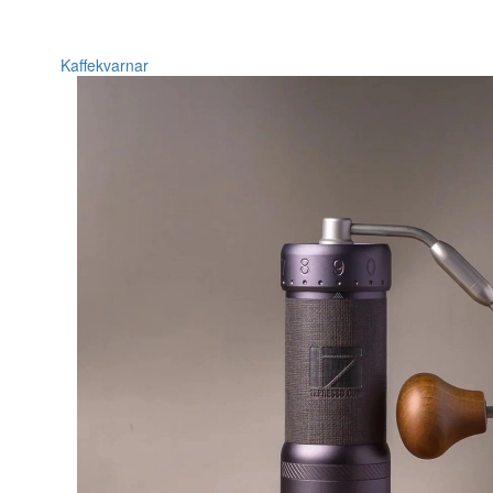
Kaffekvarnar