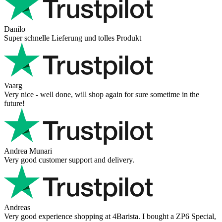
Danilo
Super schnelle Lieferung und tolles Produkt
Vaarg
Very nice - well done, will shop again for sure sometime in the
future!
Andrea Munari
Very good customer support and delivery.
Andreas
Very good experience shopping at 4Barista. I bought a ZP6 Special,