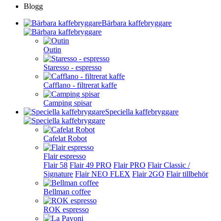
Blogg
Bärbara kaffebryggare
Outin
Staresso - espresso
Cafflano - filtrerat kaffe
Camping spisar
Speciella kaffebryggare
Cafelat Robot
Flair espresso
Flair 58
Flair 49 PRO
Flair PRO
Flair Classic /
Signature
Flair NEO FLEX
Flair 2GO
Flair tillbehör
Bellman coffee
ROK espresso