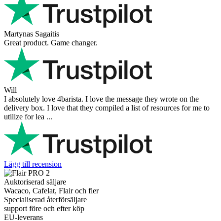
Martynas Sagaitis
Great product. Game changer.
Will
I absolutely love 4barista. I love the message they wrote on the
delivery box. I love that they compiled a list of resources for me to
utilize for lea ...
Lägg till recension
Auktoriserad säljare
Wacaco, Cafelat, Flair och fler
Specialiserad återförsäljare
support före och efter köp
EU-leverans