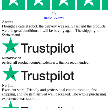
4.9
more reviews
Andres
I bought a cafelat robot, the delivery was really fast and the products
were in great conditions. I will be buying again. The shipping to
Switzerland ...
Mihaylovich
perfect all product,company,delivery, thanks recomended
Nerijus
Excellent store! Friendly and professional communication, fast
shipping, and the item arrived well packaged. The whole purchasing
experience was smoot ...