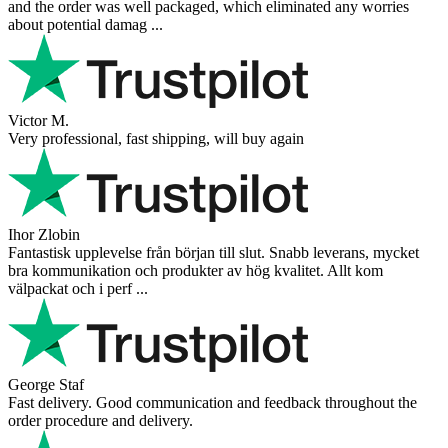
and the order was well packaged, which eliminated any worries
about potential damag ...
Victor M.
Very professional, fast shipping, will buy again
Ihor Zlobin
Fantastisk upplevelse från början till slut. Snabb leverans, mycket
bra kommunikation och produkter av hög kvalitet. Allt kom
välpackat och i perf ...
George Staf
Fast delivery. Good communication and feedback throughout the
order procedure and delivery.