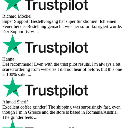
Richard Möckel
Super Support! Bestellvorgang hat super funktioniert. Ich einen
Feuer bei der Bestellung gemacht, welcher sofort korrigiert wurde.
Der Support ist w ...
Hanna
Def recommend! Even with the trust pilot results, I'm always a bit
scared ordering from websites I did not hear of before, but this one
is 100% solid ...
Ahmed Sherif
Excellent coffee grinder! The shipping was surprisingly fast, even
though I’m in Greece and the store is based in Romania/Austria.
The grinder feels ...