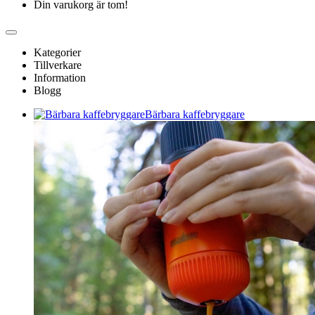
Din varukorg är tom!
Kategorier
Tillverkare
Information
Blogg
Bärbara kaffebryggare