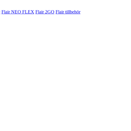
e
Flair NEO FLEX
Flair 2GO
Flair tillbehör