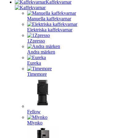
Kaffekvarnar
Manuella kaffekvarnar
Elektriska kaffekvarnar
1Zpresso
Andra märken
Eureka
Timemore
Fellow
Mlynko