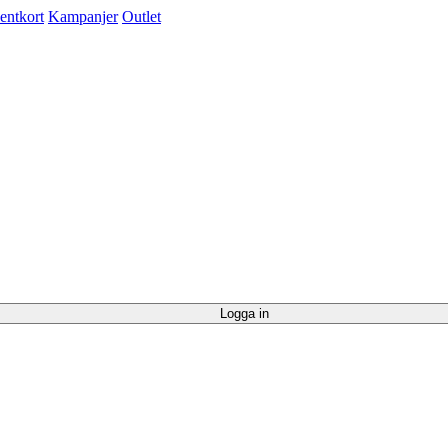
entkort
Kampanjer
Outlet
Logga in