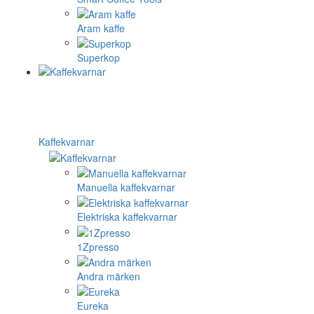
Aram kaffe
Superkop
Kaffekvarnar
Manuella kaffekvarnar
Elektriska kaffekvarnar
1Zpresso
Andra märken
Eureka