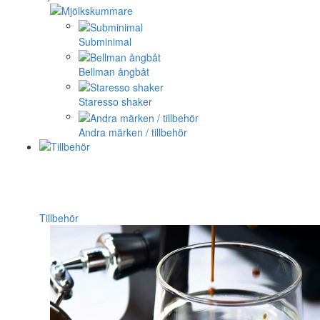
Subminimal
Bellman ångbåt
Staresso shaker
Andra märken / tillbehör
Tillbehör