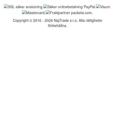
Copyright © 2016 - 2026 NajTrade s.r.o. Alla rättigheter
förbehållna.