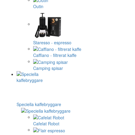
Outin
Staresso - espresso
Cafflano - filtrerat kaffe
Camping spisar
Speciella kaffebryggare
Cafelat Robot