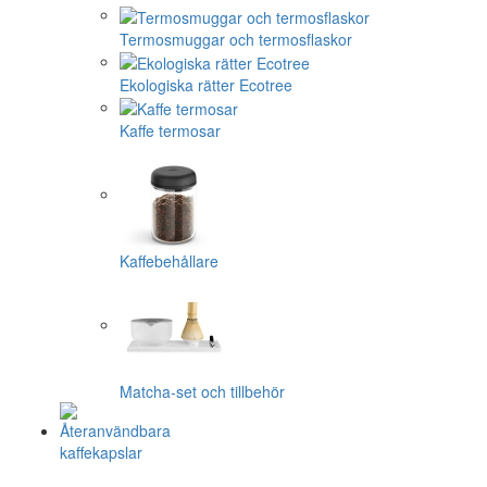
Termosmuggar och termosflaskor
Ekologiska rätter Ecotree
Kaffe termosar
Kaffebehållare
Matcha-set och tillbehör