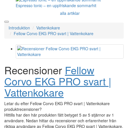
Espresso tonic – en uppfriskande sommarhit
alla artiklar
Introduktion
Vattenkokare
Fellow Corvo EKG PRO svart | Vattenkokare
Recensioner
Fellow
Corvo EKG PRO svart |
Vattenkokare
Letar du efter Fellow Corvo EKG PRO svart | Vattenkokare
produktrecensioner?
Hittills har den här produkten fått betyget 5 av 5 stjärnor av 1
användare. Nedan hittar du recensioner och erfarenheter från
riktiga användare av Fellow Corvo EKG PRO svart | Vattenkokare.