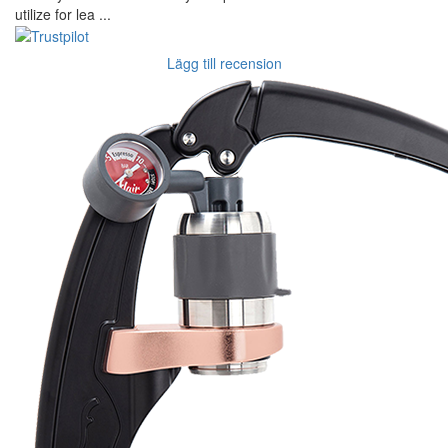
utilize for lea ...
Lägg till recension