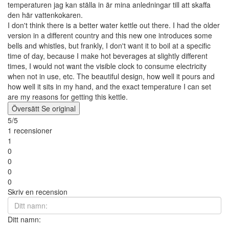
temperaturen jag kan ställa in är mina anledningar till att skaffa
den här vattenkokaren.
I don't think there is a better water kettle out there. I had the older
version in a different country and this new one introduces some
bells and whistles, but frankly, I don't want it to boil at a specific
time of day, because I make hot beverages at slightly different
times, I would not want the visible clock to consume electricity
when not in use, etc. The beautiful design, how well it pours and
how well it sits in my hand, and the exact temperature I can set
are my reasons for getting this kettle.
Översätt
Se original
5/5
1 recensioner
1
0
0
0
0
Skriv en recension
Ditt namn: