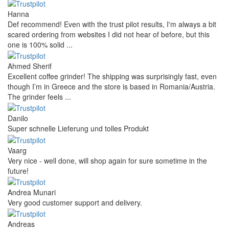
Hanna
Def recommend! Even with the trust pilot results, I'm always a bit
scared ordering from websites I did not hear of before, but this
one is 100% solid ...
Ahmed Sherif
Excellent coffee grinder! The shipping was surprisingly fast, even
though I’m in Greece and the store is based in Romania/Austria.
The grinder feels ...
Danilo
Super schnelle Lieferung und tolles Produkt
Vaarg
Very nice - well done, will shop again for sure sometime in the
future!
Andrea Munari
Very good customer support and delivery.
Andreas