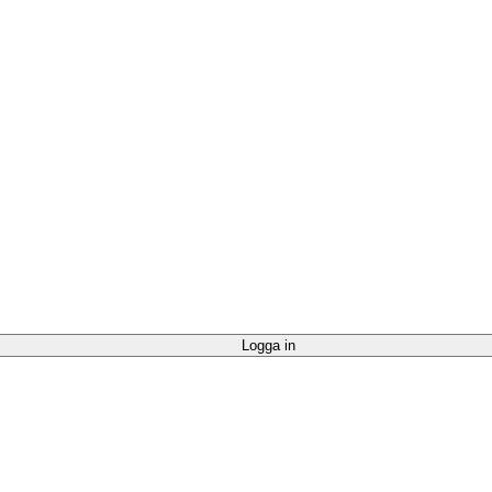
Logga in