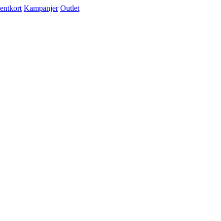
entkort
Kampanjer
Outlet