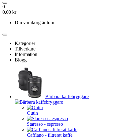
0
0,00 kr
Din varukorg är tom!
Kategorier
Tillverkare
Information
Blogg
Bärbara kaffebryggare
Outin
Staresso - espresso
Cafflano - filtrerat kaffe