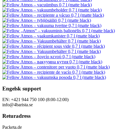
Engelsk support
EN: +421 944 750 100 (8:00-12:00)
info@4barista.se
Returadress
Packeta.de