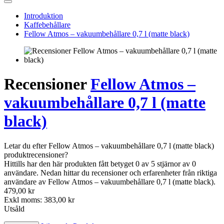
Introduktion
Kaffebehållare
Fellow Atmos – vakuumbehållare 0,7 l (matte black)
Recensioner
Fellow Atmos –
vakuumbehållare 0,7 l (matte
black)
Letar du efter Fellow Atmos – vakuumbehållare 0,7 l (matte black)
produktrecensioner?
Hittills har den här produkten fått betyget 0 av 5 stjärnor av 0
användare. Nedan hittar du recensioner och erfarenheter från riktiga
användare av Fellow Atmos – vakuumbehållare 0,7 l (matte black).
479,00 kr
Exkl moms: 383,00 kr
Utsåld