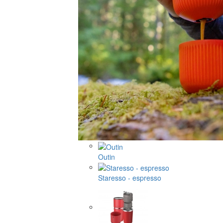
Outin
Staresso - espresso