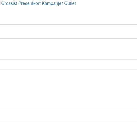
Grossist
Presentkort
Kampanjer
Outlet