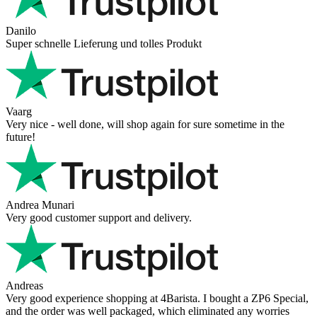
Danilo
Super schnelle Lieferung und tolles Produkt
Vaarg
Very nice - well done, will shop again for sure sometime in the
future!
Andrea Munari
Very good customer support and delivery.
Andreas
Very good experience shopping at 4Barista. I bought a ZP6 Special,
and the order was well packaged, which eliminated any worries