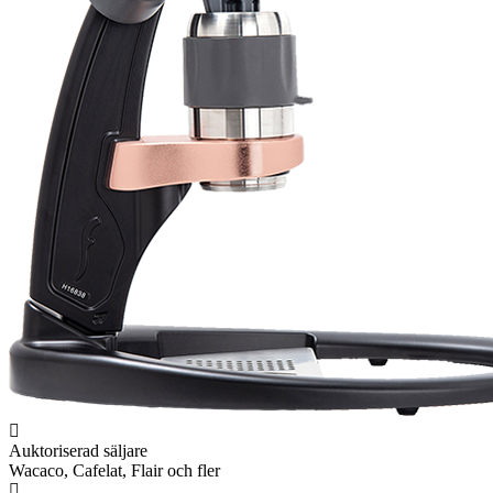
Auktoriserad säljare
Wacaco, Cafelat, Flair och fler