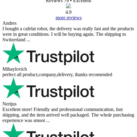
Reviews 79
• Excellent
4.9
more reviews
Andres
I bought a cafelat robot, the delivery was really fast and the products
were in great conditions. I will be buying again. The shipping to
Switzerland ...
Mihaylovich
perfect all product,company,delivery, thanks recomended
Nerijus
Excellent store! Friendly and professional communication, fast
shipping, and the item arrived well packaged. The whole purchasing
experience was smoot ...