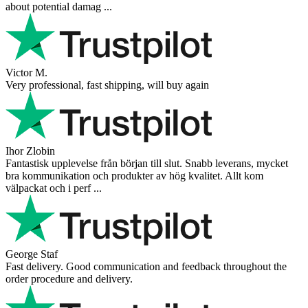
about potential damag ...
Victor M.
Very professional, fast shipping, will buy again
Ihor Zlobin
Fantastisk upplevelse från början till slut. Snabb leverans, mycket
bra kommunikation och produkter av hög kvalitet. Allt kom
välpackat och i perf ...
George Staf
Fast delivery. Good communication and feedback throughout the
order procedure and delivery.