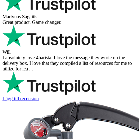
Martynas Sagaitis
Great product. Game changer.
Will
I absolutely love 4barista. I love the message they wrote on the
delivery box. I love that they compiled a list of resources for me to
utilize for lea ...
Lägg till recension