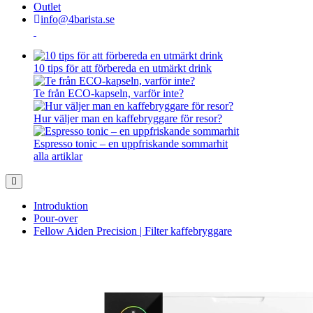
Outlet
info@4barista.se
10 tips för att förbereda en utmärkt drink
Te från ECO-kapseln, varför inte?
Hur väljer man en kaffebryggare för resor?
Espresso tonic – en uppfriskande sommarhit
alla artiklar
Introduktion
Pour-over
Fellow Aiden Precision | Filter kaffebryggare