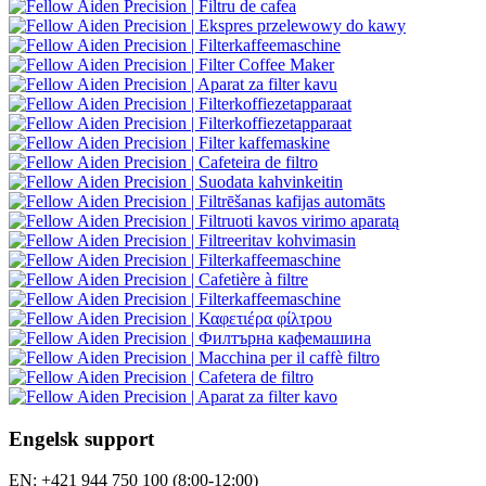
Engelsk support
EN: +421 944 750 100 (8:00-12:00)