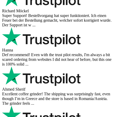
Richard Möckel
Super Support! Bestellvorgang hat super funktioniert. Ich einen
Feuer bei der Bestellung gemacht, welcher sofort korrigiert wurde.
Der Support ist w ...
Hanna
Def recommend! Even with the trust pilot results, I'm always a bit
scared ordering from websites I did not hear of before, but this one
is 100% solid ...
Ahmed Sherif
Excellent coffee grinder! The shipping was surprisingly fast, even
though I’m in Greece and the store is based in Romania/Austria.
The grinder feels ...