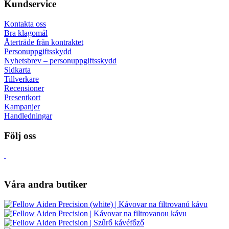
Kundservice
Kontakta oss
Bra klagomål
Återträde från kontraktet
Personuppgiftsskydd
Nyhetsbrev – personuppgiftsskydd
Sidkarta
Tillverkare
Recensioner
Presentkort
Kampanjer
Handledningar
Följ oss
Våra andra butiker