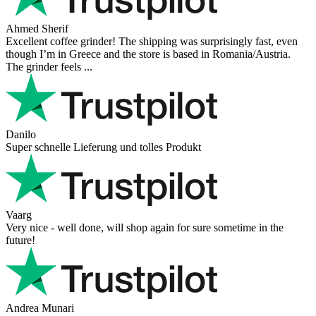
Ahmed Sherif
Excellent coffee grinder! The shipping was surprisingly fast, even
though I’m in Greece and the store is based in Romania/Austria.
The grinder feels ...
Danilo
Super schnelle Lieferung und tolles Produkt
Vaarg
Very nice - well done, will shop again for sure sometime in the
future!
Andrea Munari