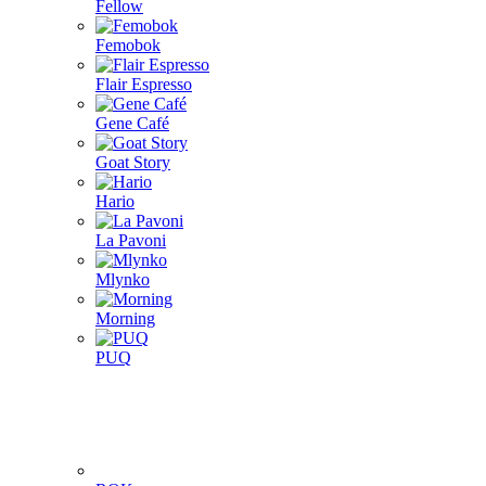
Fellow
Femobok
Flair Espresso
Gene Café
Goat Story
Hario
La Pavoni
Mlynko
Morning
PUQ