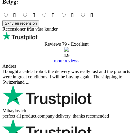
Betyg:
Skriv en recension
Recensioner från våra kunder
Reviews 79
• Excellent
4.9
more reviews
Andres
I bought a cafelat robot, the delivery was really fast and the products
were in great conditions. I will be buying again. The shipping to
Switzerland ...
Mihaylovich
perfect all product,company,delivery, thanks recomended