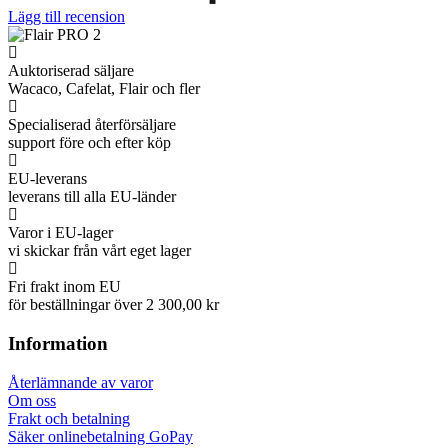
Lägg till recension
Auktoriserad säljare
Wacaco, Cafelat, Flair och fler
Specialiserad återförsäljare
support före och efter köp
EU-leverans
leverans till alla EU-länder
Varor i EU-lager
vi skickar från vårt eget lager
Fri frakt inom EU
för beställningar över 2 300,00 kr
Information
Återlämnande av varor
Om oss
Frakt och betalning
Säker onlinebetalning GoPay