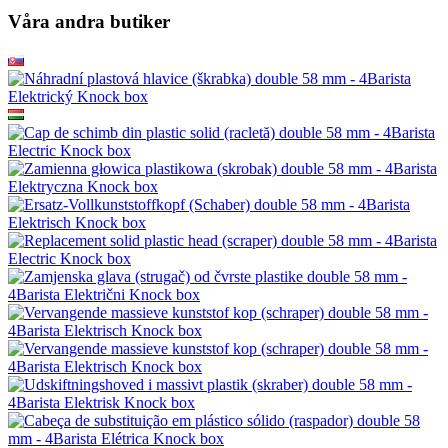
Våra andra butiker