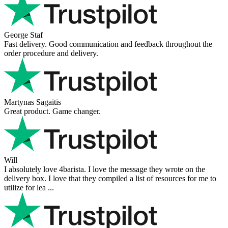
George Staf
Fast delivery. Good communication and feedback throughout the
order procedure and delivery.
Martynas Sagaitis
Great product. Game changer.
Will
I absolutely love 4barista. I love the message they wrote on the
delivery box. I love that they compiled a list of resources for me to
utilize for lea ...