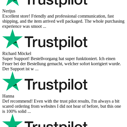
Nerijus
Excellent store! Friendly and professional communication, fast
shipping, and the item arrived well packaged. The whole purchasing
experience was smoot ...
Richard Möckel
Super Support! Bestellvorgang hat super funktioniert. Ich einen
Feuer bei der Bestellung gemacht, welcher sofort korrigiert wurde.
Der Support ist w ...
Hanna
Def recommend! Even with the trust pilot results, I'm always a bit
scared ordering from websites I did not hear of before, but this one
is 100% solid ...