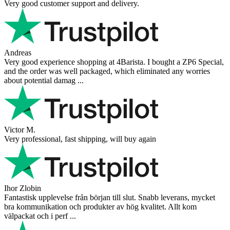
Very good customer support and delivery.
Andreas
Very good experience shopping at 4Barista. I bought a ZP6 Special,
and the order was well packaged, which eliminated any worries
about potential damag ...
Victor M.
Very professional, fast shipping, will buy again
Ihor Zlobin
Fantastisk upplevelse från början till slut. Snabb leverans, mycket
bra kommunikation och produkter av hög kvalitet. Allt kom
välpackat och i perf ...