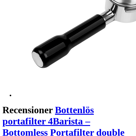
Recensioner
Bottenlös
portafilter 4Barista –
Bottomless Portafilter double