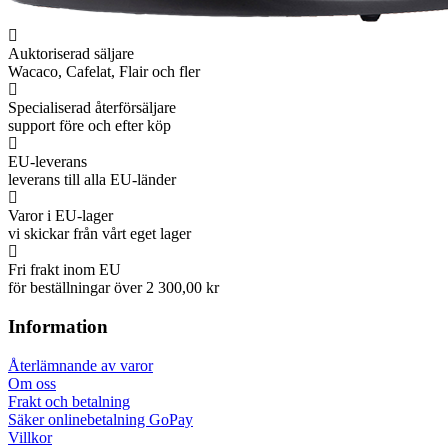
Auktoriserad säljare
Wacaco, Cafelat, Flair och fler
Specialiserad återförsäljare
support före och efter köp
EU-leverans
leverans till alla EU-länder
Varor i EU-lager
vi skickar från vårt eget lager
Fri frakt inom EU
för beställningar över 2 300,00 kr
Information
Återlämnande av varor
Om oss
Frakt och betalning
Säker onlinebetalning GoPay
Villkor