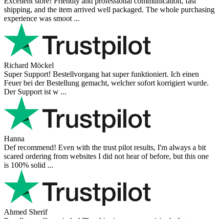
Excellent store! Friendly and professional communication, fast
shipping, and the item arrived well packaged. The whole purchasing
experience was smoot ...
Richard Möckel
Super Support! Bestellvorgang hat super funktioniert. Ich einen
Feuer bei der Bestellung gemacht, welcher sofort korrigiert wurde.
Der Support ist w ...
Hanna
Def recommend! Even with the trust pilot results, I'm always a bit
scared ordering from websites I did not hear of before, but this one
is 100% solid ...
Ahmed Sherif