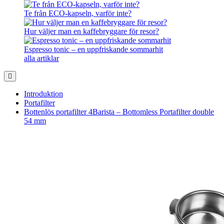
Te från ECO-kapseln, varför inte?
Hur väljer man en kaffebryggare för resor?
Espresso tonic – en uppfriskande sommarhit
alla artiklar
Introduktion
Portafilter
Bottenlös portafilter 4Barista – Bottomless Portafilter double
54 mm