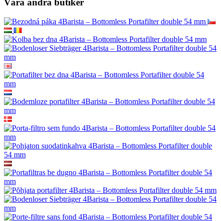
Våra andra butiker