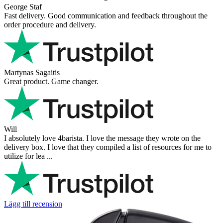
George Staf
Fast delivery. Good communication and feedback throughout the
order procedure and delivery.
Martynas Sagaitis
Great product. Game changer.
Will
I absolutely love 4barista. I love the message they wrote on the
delivery box. I love that they compiled a list of resources for me to
utilize for lea ...
Lägg till recension