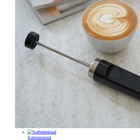
Subminimal