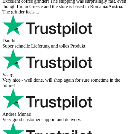
Excellent coffee grinder! The shipping was surprisingly fast, even
though I’m in Greece and the store is based in Romania/Austria.
The grinder feels ...
Danilo
Super schnelle Lieferung und tolles Produkt
Vaarg
Very nice - well done, will shop again for sure sometime in the
future!
Andrea Munari
Very good customer support and delivery.