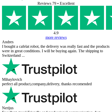
Reviews 79
• Excellent
4.9
more reviews
Andres
I bought a cafelat robot, the delivery was really fast and the products
were in great conditions. I will be buying again. The shipping to
Switzerland ...
Mihaylovich
perfect all product,company,delivery, thanks recomended
Nerijus