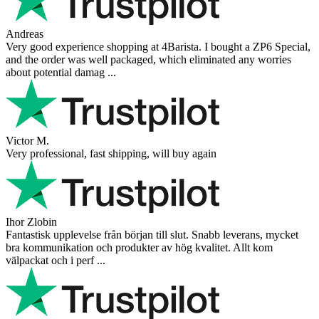
Andreas
Very good experience shopping at 4Barista. I bought a ZP6 Special,
and the order was well packaged, which eliminated any worries
about potential damag ...
Victor M.
Very professional, fast shipping, will buy again
Ihor Zlobin
Fantastisk upplevelse från början till slut. Snabb leverans, mycket
bra kommunikation och produkter av hög kvalitet. Allt kom
välpackat och i perf ...