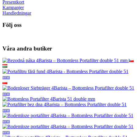
Presentkort
Kampanjer
Handledningar
Följ oss
Våra andra butiker