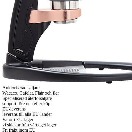
Auktoriserad säljare
Wacaco, Cafelat, Flair och fler
Specialiserad återförsäljare
support före och efter köp
EU-leverans
leverans till alla EU-länder
Varor i EU-lager
vi skickar från vårt eget lager
Fri frakt inom EU