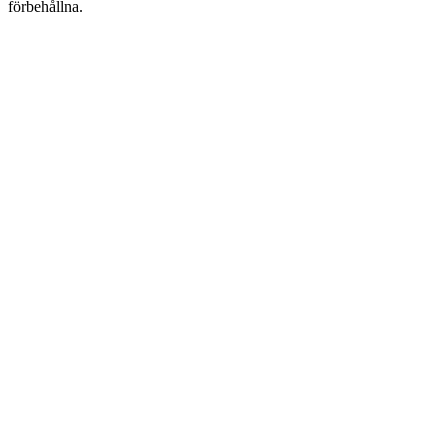
förbehållna.