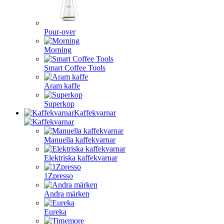
Pour-over
Morning
Smart Coffee Tools
Aram kaffe
Superkop
Kaffekvarnar
Manuella kaffekvarnar
Elektriska kaffekvarnar
1Zpresso
Andra märken
Eureka