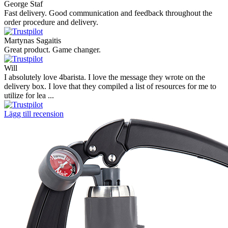
George Staf
Fast delivery. Good communication and feedback throughout the
order procedure and delivery.
Martynas Sagaitis
Great product. Game changer.
Will
I absolutely love 4barista. I love the message they wrote on the
delivery box. I love that they compiled a list of resources for me to
utilize for lea ...
Lägg till recension