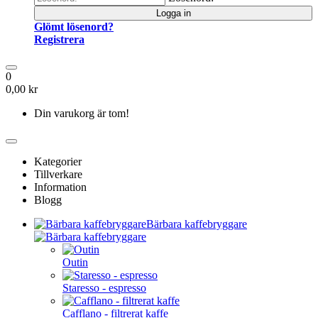
Logga in
Glömt lösenord?
Registrera
0
0,00 kr
Din varukorg är tom!
Kategorier
Tillverkare
Information
Blogg
Bärbara kaffebryggare
Outin
Staresso - espresso
Cafflano - filtrerat kaffe