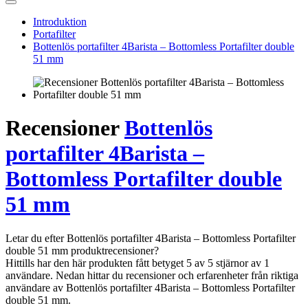
Introduktion
Portafilter
Bottenlös portafilter 4Barista – Bottomless Portafilter double
51 mm
Recensioner
Bottenlös
portafilter 4Barista –
Bottomless Portafilter double
51 mm
Letar du efter Bottenlös portafilter 4Barista – Bottomless Portafilter
double 51 mm produktrecensioner?
Hittills har den här produkten fått betyget 5 av 5 stjärnor av 1
användare. Nedan hittar du recensioner och erfarenheter från riktiga
användare av Bottenlös portafilter 4Barista – Bottomless Portafilter
double 51 mm.