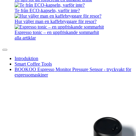
Te från ECO-kapseln, varför inte?
Hur väljer man en kaffebryggare för resor?
Espresso tonic – en uppfriskande sommarhit
alla artiklar
Introduktion
Smart Coffee Tools
BOOKOO Espresso Monitor Pressure Sensor - tryckvakt för
espressomaskiner