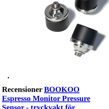
Recensioner
BOOKOO
Espresso Monitor Pressure
Sensor - tryckvakt för