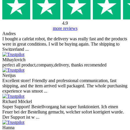
4.9
more reviews
Andres
I bought a cafelat robot, the delivery was really fast and the products
were in great conditions. I will be buying again. The shipping to
Switzerland ...
Mihaylovich
perfect all product,company,delivery, thanks recomended
Nerijus
Excellent store! Friendly and professional communication, fast
shipping, and the item arrived well packaged. The whole purchasing
experience was smoot ...
Richard Möckel
Super Support! Bestellvorgang hat super funktioniert. Ich einen
Feuer bei der Bestellung gemacht, welcher sofort korrigiert wurde.
Der Support ist w ...
Hanna