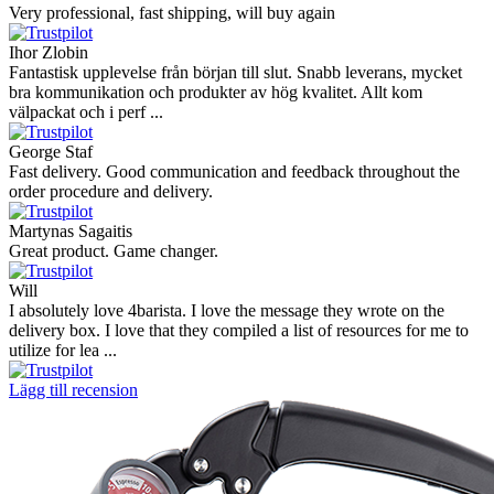
Very professional, fast shipping, will buy again
Ihor Zlobin
Fantastisk upplevelse från början till slut. Snabb leverans, mycket
bra kommunikation och produkter av hög kvalitet. Allt kom
välpackat och i perf ...
George Staf
Fast delivery. Good communication and feedback throughout the
order procedure and delivery.
Martynas Sagaitis
Great product. Game changer.
Will
I absolutely love 4barista. I love the message they wrote on the
delivery box. I love that they compiled a list of resources for me to
utilize for lea ...
Lägg till recension