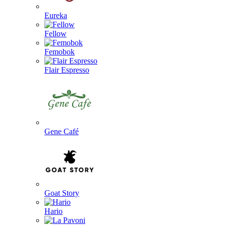
Eureka
Fellow
Femobok
Flair Espresso
Gene Café
Goat Story
Hario