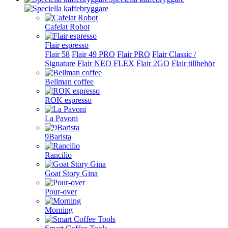
Cafelat Robot
Flair espresso
Flair 58
Flair 49 PRO
Flair PRO
Flair Classic /
Signature
Flair NEO FLEX
Flair 2GO
Flair tillbehör
Bellman coffee
ROK espresso
La Pavoni
9Barista
Rancilio
Goat Story Gina
Pour-over
Morning