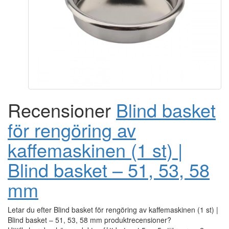
Recensioner
Blind basket
för rengöring av
kaffemaskinen (1 st) |
Blind basket – 51, 53, 58
mm
Letar du efter Blind basket för rengöring av kaffemaskinen (1 st) |
Blind basket – 51, 53, 58 mm produktrecensioner?