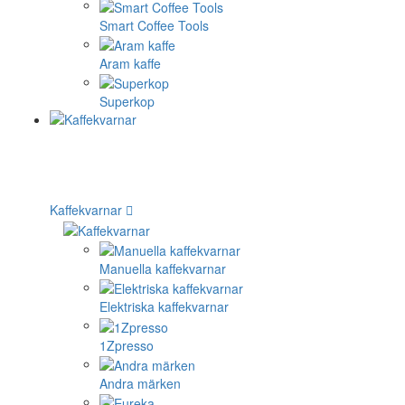
Smart Coffee Tools
Aram kaffe
Superkop
Kaffekvarnar
Manuella kaffekvarnar
Elektriska kaffekvarnar
1Zpresso
Andra märken