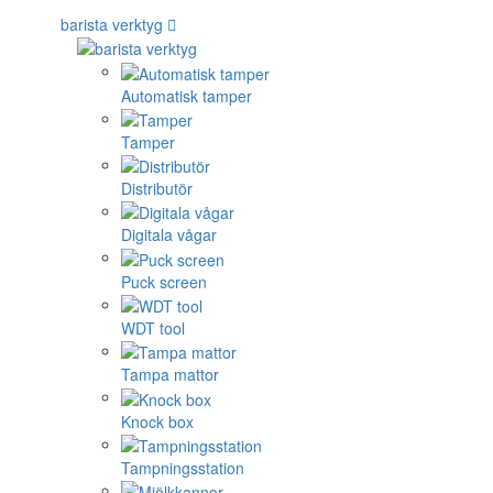
barista verktyg
Automatisk tamper
Tamper
Distributör
Digitala vågar
Puck screen
WDT tool
Tampa mattor
Knock box
Tampningsstation