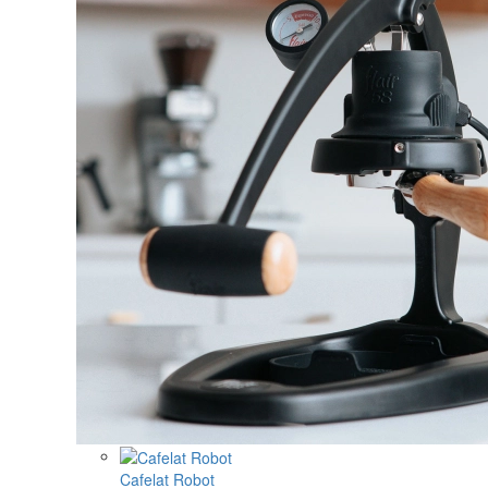
Cafelat Robot