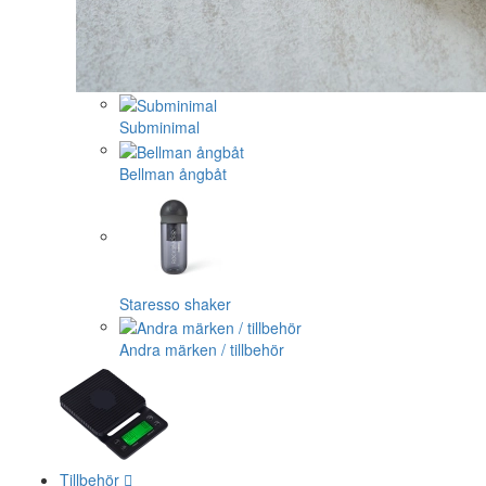
Subminimal
Bellman ångbåt
Staresso shaker
Andra märken / tillbehör
Tillbehör