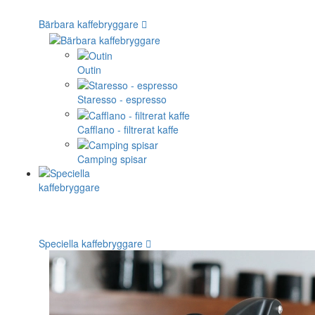
Bärbara kaffebryggare
Outin
Staresso - espresso
Cafflano - filtrerat kaffe
Camping spisar
Speciella kaffebryggare