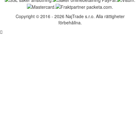
Copyright © 2016 - 2026 NajTrade s.r.o. Alla rättigheter
förbehållna.