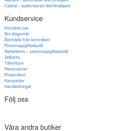
Cafelat - auktoriserad återförsäljare
Kundservice
Kontakta oss
Bra klagomål
Återträde från kontraktet
Personuppgiftsskydd
Nyhetsbrev – personuppgiftsskydd
Sidkarta
Tillverkare
Recensioner
Presentkort
Kampanjer
Handledningar
Följ oss
Våra andra butiker