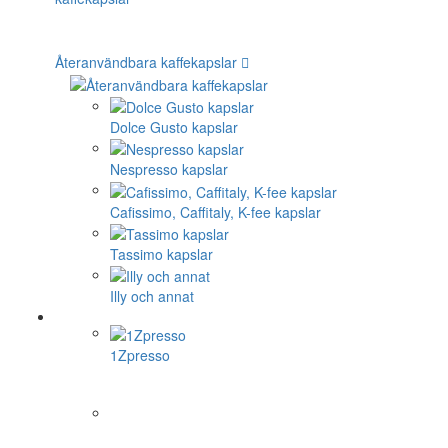
Återanvändbara kaffekapslar
Dolce Gusto kapslar
Nespresso kapslar
Cafissimo, Caffitaly, K-fee kapslar
Tassimo kapslar
Illy och annat
1Zpresso