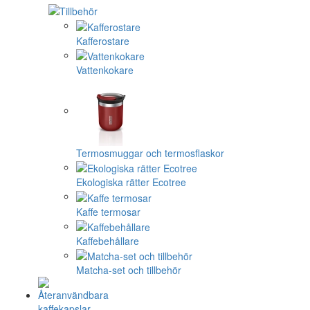
Kafferostare
Vattenkokare
Termosmuggar och termosflaskor
Ekologiska rätter Ecotree
Kaffe termosar
Kaffebehållare
Matcha-set och tillbehör