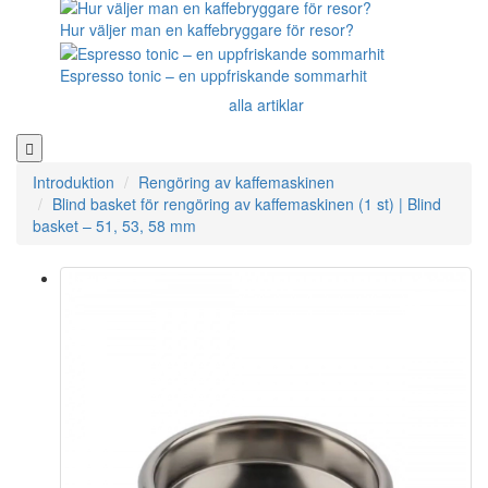
Hur väljer man en kaffebryggare för resor?
Espresso tonic – en uppfriskande sommarhit
alla artiklar
Introduktion
Rengöring av kaffemaskinen
Blind basket för rengöring av kaffemaskinen (1 st) | Blind
basket – 51, 53, 58 mm