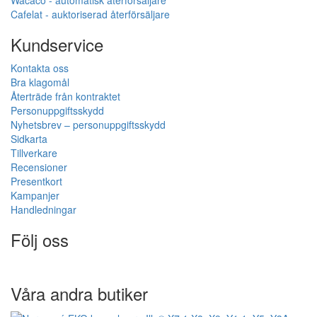
Cafelat - auktoriserad återförsäljare
Kundservice
Kontakta oss
Bra klagomål
Återträde från kontraktet
Personuppgiftsskydd
Nyhetsbrev – personuppgiftsskydd
Sidkarta
Tillverkare
Recensioner
Presentkort
Kampanjer
Handledningar
Följ oss
Våra andra butiker