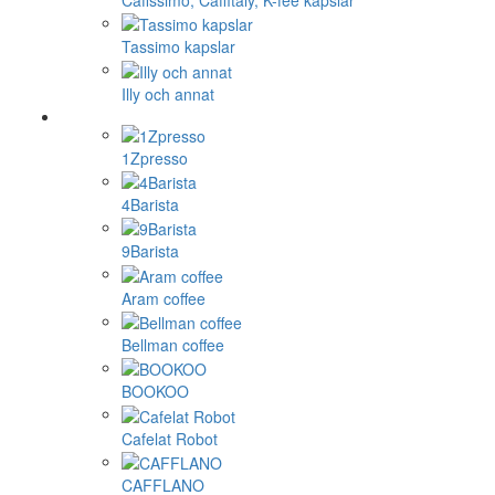
Tassimo kapslar
Illy och annat
1Zpresso
4Barista
9Barista
Aram coffee
Bellman coffee
BOOKOO
Cafelat Robot
CAFFLANO