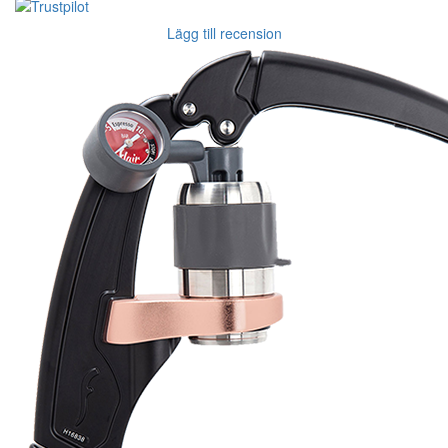
Lägg till recension