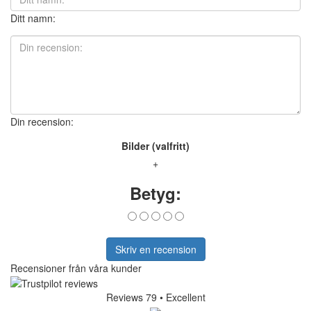
Ditt namn:
Din recension:
Bilder (valfritt)
+
Betyg:
Skriv en recension
Recensioner från våra kunder
Reviews 79
• Excellent