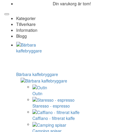
Din varukorg är tom!
Kategorier
Tillverkare
Information
Blogg
Bärbara kaffebryggare
Outin
Staresso - espresso
Cafflano - filtrerat kaffe
Camping spisar