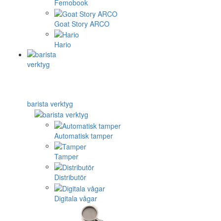
Femobook
Goat Story ARCO
Hario
barista verktyg
Automatisk tamper
Tamper
Distributör
Digitala vågar