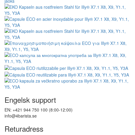
Engelsk support
EN: +421 944 750 100 (8:00-12:00)
info@4barista.se
Returadress