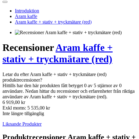
Introduktion
Aram kaffe
Aram kaffe + stativ + tryckmätare (red)
Recensioner
Aram kaffe +
stativ + tryckmätare (red)
Letar du efter Aram kaffe + stativ + tryckmätare (red)
produktrecensioner?
Hittills har den här produkten fått betyget 0 av 5 stjärnor av 0
användare. Nedan hittar du recensioner och erfarenheter från riktiga
användare av Aram kaffe + stativ + tryckmätare (red).
6 919,00 kr
Exkl moms: 5 535,00 kr
Inte längre tillgänglig
Liknande Produkter
Produktrecensioner Aram kaffe + stativ +