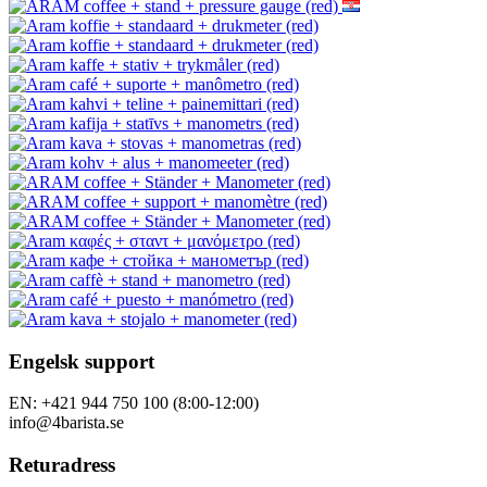
Engelsk support
EN: +421 944 750 100 (8:00-12:00)
info@4barista.se
Returadress