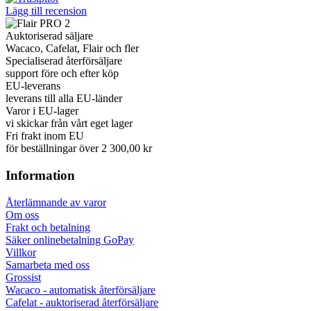
Lägg till recension
Auktoriserad säljare
Wacaco, Cafelat, Flair och fler
Specialiserad återförsäljare
support före och efter köp
EU-leverans
leverans till alla EU-länder
Varor i EU-lager
vi skickar från vårt eget lager
Fri frakt inom EU
för beställningar över 2 300,00 kr
Information
Återlämnande av varor
Om oss
Frakt och betalning
Säker onlinebetalning GoPay
Villkor
Samarbeta med oss
Grossist
Wacaco - automatisk återförsäljare
Cafelat - auktoriserad återförsäljare