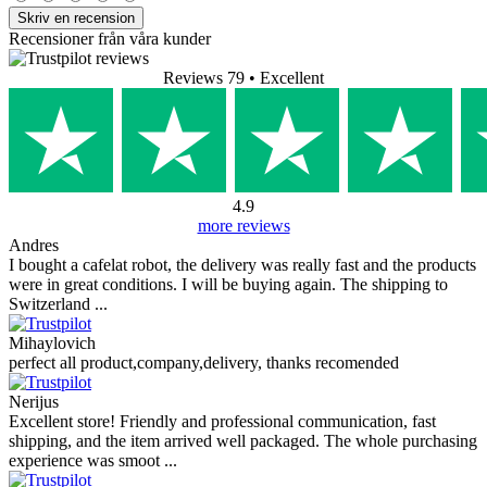
Skriv en recension
Recensioner från våra kunder
Reviews 79
• Excellent
4.9
more reviews
Andres
I bought a cafelat robot, the delivery was really fast and the products
were in great conditions. I will be buying again. The shipping to
Switzerland ...
Mihaylovich
perfect all product,company,delivery, thanks recomended
Nerijus
Excellent store! Friendly and professional communication, fast
shipping, and the item arrived well packaged. The whole purchasing
experience was smoot ...