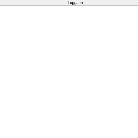
Logga in