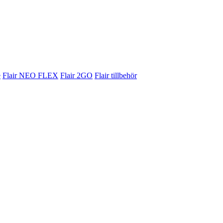
e
Flair NEO FLEX
Flair 2GO
Flair tillbehör