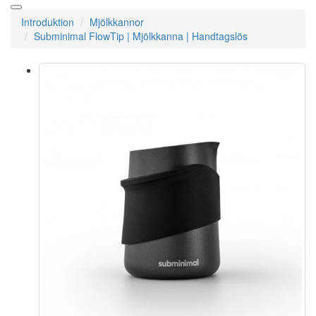
Introduktion
Mjölkkannor
Subminimal FlowTip | Mjölkkanna | Handtagslös