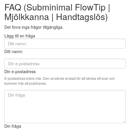
FAQ (Subminimal FlowTip |
Mjölkkanna | Handtagslös)
Det finns inga frågor tillgängliga.
Lägg till en fråga
Ditt namn:
Din e-postadress
E-postadress krävs inte. Den används endast för att skicka ett svar och
kommer inte att publiceras.
Din fråga