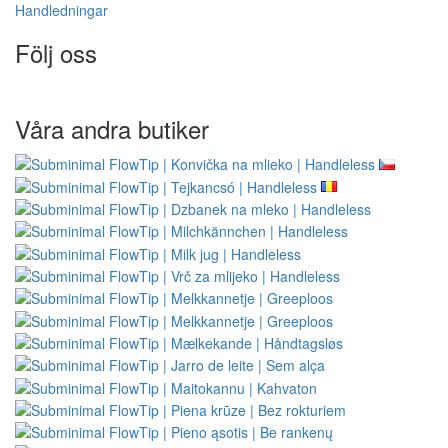
Handledningar
Följ oss
Våra andra butiker