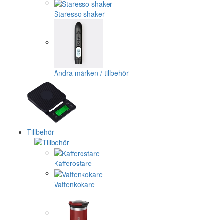
Staresso shaker
Andra märken / tillbehör
Tillbehör
Kafferostare
Vattenkokare