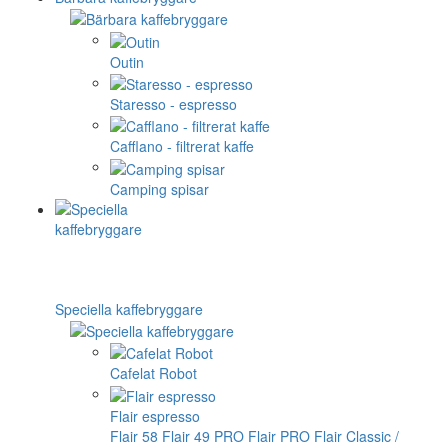
Outin
Staresso - espresso
Cafflano - filtrerat kaffe
Camping spisar
Speciella kaffebryggare
Cafelat Robot
Flair espresso
Flair 58
Flair 49 PRO
Flair PRO
Flair Classic /