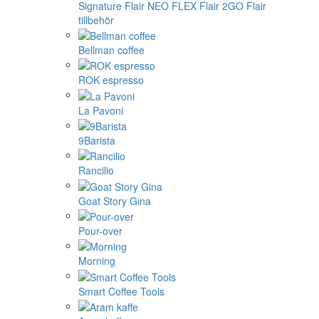
Signature
Flair NEO FLEX
Flair 2GO
Flair
tillbehör
Bellman coffee
ROK espresso
La Pavoni
9Barista
Rancilio
Goat Story Gina
Pour-over
Morning
Smart Coffee Tools