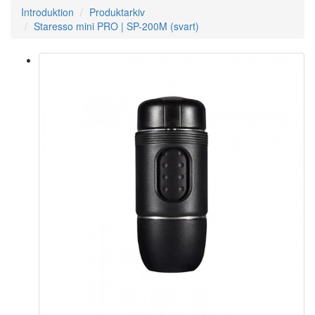
Introduktion
Produktarkiv
Staresso mini PRO | SP-200M (svart)