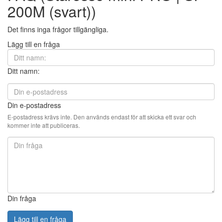
200M (svart))
Det finns inga frågor tillgängliga.
Lägg till en fråga
Ditt namn:
Din e-postadress
E-postadress krävs inte. Den används endast för att skicka ett svar och
kommer inte att publiceras.
Din fråga
Lägg till en fråga