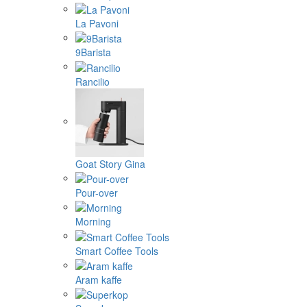
La Pavoni
9Barista
Rancilio
Goat Story Gina
Pour-over
Morning
Smart Coffee Tools
Aram kaffe