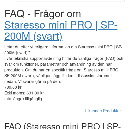
FAQ - Frågor om
Staresso mini PRO | SP-
200M (svart)
Letar du efter ytterligare information om Staresso mini PRO | SP-
200M (svart)?
I vår tekniska supportavdelning hittar du vanliga frågor (FAQ) och
svar om funktioner, parametrar och användning av den här
produkten. Om du har en specifik fråga om Staresso mini PRO |
SP-200M (svart), vänligen lägg till den i diskussionsforumet
nedan. Vi svarar gärna på den.
789,00 kr
Exkl moms: 631,00 kr
Inte längre tillgänglig
Liknande Produkter
FAQ (Staresso mini PRO | SP-