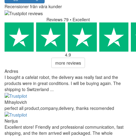
Recensioner från våra kunder
Reviews 79
• Excellent
4.9
more reviews
Andres
I bought a cafelat robot, the delivery was really fast and the
products were in great conditions. I will be buying again. The
shipping to Switzerland ...
Mihaylovich
perfect all product,company,delivery, thanks recomended
Nerijus
Excellent store! Friendly and professional communication, fast
shipping, and the item arrived well packaged. The whole