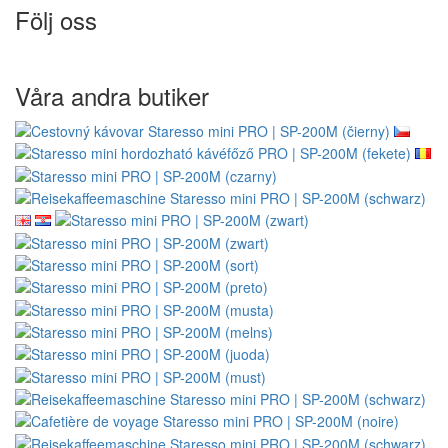
Följ oss
Våra andra butiker