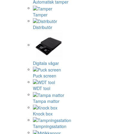
Automatisk tamper
Tamper
Distributör
Digitala vågar
Puck screen
WDT tool
Tampa mattor
Knock box
Tampningsstation