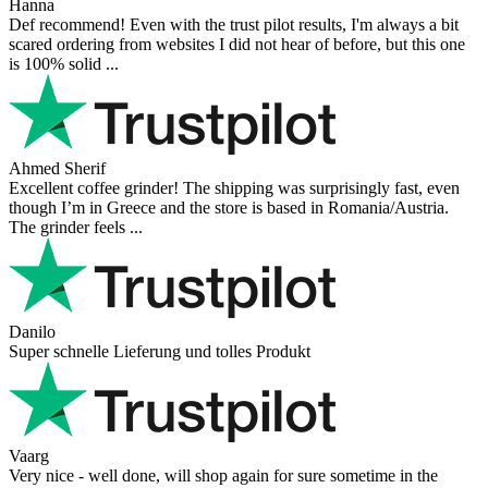
Hanna
Def recommend! Even with the trust pilot results, I'm always a bit
scared ordering from websites I did not hear of before, but this one
is 100% solid ...
Ahmed Sherif
Excellent coffee grinder! The shipping was surprisingly fast, even
though I’m in Greece and the store is based in Romania/Austria.
The grinder feels ...
Danilo
Super schnelle Lieferung und tolles Produkt
Vaarg
Very nice - well done, will shop again for sure sometime in the