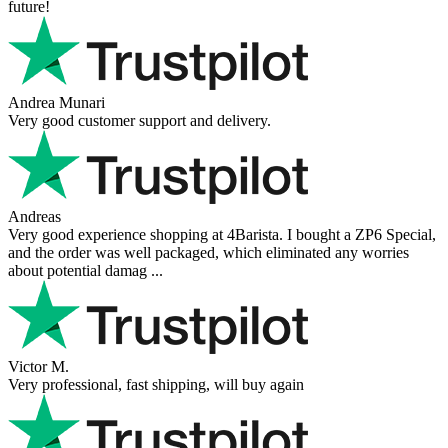
future!
Andrea Munari
Very good customer support and delivery.
Andreas
Very good experience shopping at 4Barista. I bought a ZP6 Special,
and the order was well packaged, which eliminated any worries
about potential damag ...
Victor M.
Very professional, fast shipping, will buy again