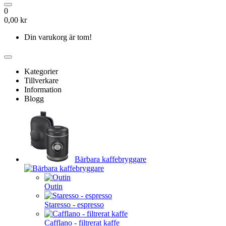
0
0,00 kr
Din varukorg är tom!
Kategorier
Tillverkare
Information
Blogg
Bärbara kaffebryggare
Outin
Staresso - espresso
Cafflano - filtrerat kaffe