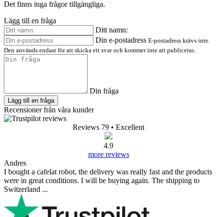
Det finns inga frågor tillgängliga.
Lägg till en fråga
Ditt namn:
Din e-postadress
E-postadress krävs inte.
Den används endast för att skicka ett svar och kommer inte att publiceras.
Din fråga
Lägg till en fråga
Recensioner från våra kunder
Reviews 79
• Excellent
4.9
more reviews
Andres
I bought a cafelat robot, the delivery was really fast and the products
were in great conditions. I will be buying again. The shipping to
Switzerland ...