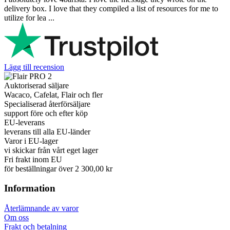
delivery box. I love that they compiled a list of resources for me to
utilize for lea ...
Lägg till recension
Auktoriserad säljare
Wacaco, Cafelat, Flair och fler
Specialiserad återförsäljare
support före och efter köp
EU-leverans
leverans till alla EU-länder
Varor i EU-lager
vi skickar från vårt eget lager
Fri frakt inom EU
för beställningar över 2 300,00 kr
Information
Återlämnande av varor
Om oss
Frakt och betalning