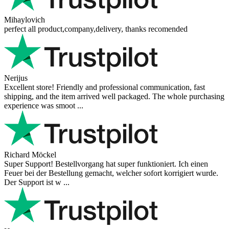
Mihaylovich
perfect all product,company,delivery, thanks recomended
Nerijus
Excellent store! Friendly and professional communication, fast
shipping, and the item arrived well packaged. The whole purchasing
experience was smoot ...
Richard Möckel
Super Support! Bestellvorgang hat super funktioniert. Ich einen
Feuer bei der Bestellung gemacht, welcher sofort korrigiert wurde.
Der Support ist w ...