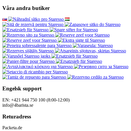
Våra andra butiker
Engelsk support
EN: +421 944 750 100 (8:00-12:00)
info@4barista.se
Returadress
Packeta.de