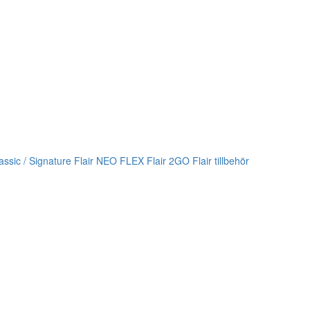
lassic / Signature
Flair NEO FLEX
Flair 2GO
Flair tillbehör