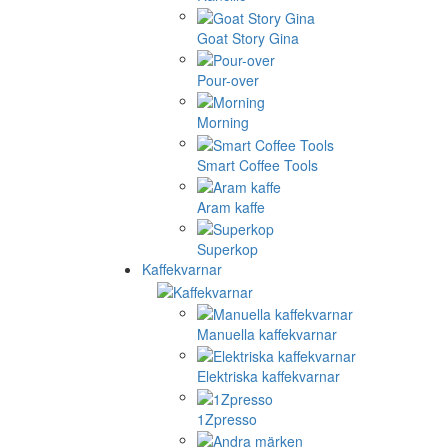
Goat Story Gina
Pour-over
Morning
Smart Coffee Tools
Aram kaffe
Superkop
Kaffekvarnar
Manuella kaffekvarnar
Elektriska kaffekvarnar
1Zpresso