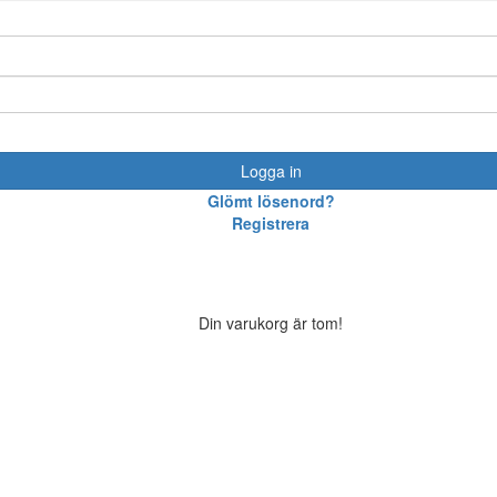
Logga in
Glömt lösenord?
Registrera
Din varukorg är tom!