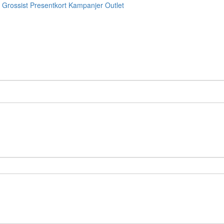
Grossist
Presentkort
Kampanjer
Outlet