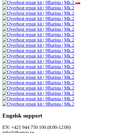
Engelsk support
EN: +421 944 750 100 (8:00-12:00)
info@4barista.se