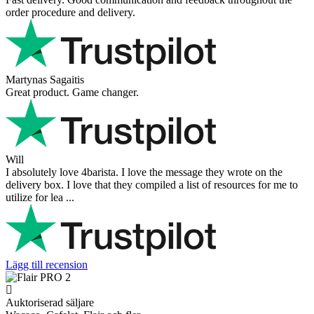
order procedure and delivery.
Martynas Sagaitis
Great product. Game changer.
Will
I absolutely love 4barista. I love the message they wrote on the
delivery box. I love that they compiled a list of resources for me to
utilize for lea ...
Lägg till recension
Auktoriserad säljare