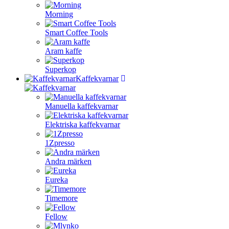
Morning
Smart Coffee Tools
Aram kaffe
Superkop
Kaffekvarnar
Manuella kaffekvarnar
Elektriska kaffekvarnar
1Zpresso
Andra märken
Eureka
Timemore
Fellow