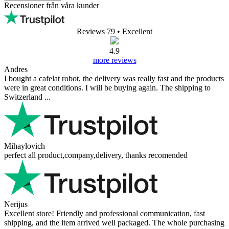
Recensioner från våra kunder
Reviews 79
• Excellent
4.9
more reviews
Andres
I bought a cafelat robot, the delivery was really fast and the products
were in great conditions. I will be buying again. The shipping to
Switzerland ...
Mihaylovich
perfect all product,company,delivery, thanks recomended
Nerijus
Excellent store! Friendly and professional communication, fast
shipping, and the item arrived well packaged. The whole purchasing