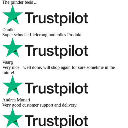
The grinder feels ...
Danilo
Super schnelle Lieferung und tolles Produkt
Vaarg
Very nice - well done, will shop again for sure sometime in the
future!
Andrea Munari
Very good customer support and delivery.