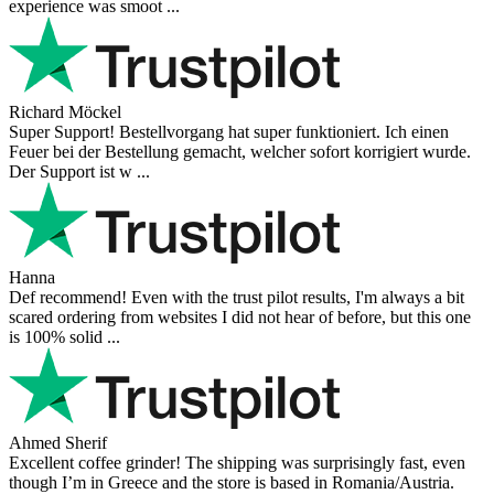
experience was smoot ...
Richard Möckel
Super Support! Bestellvorgang hat super funktioniert. Ich einen
Feuer bei der Bestellung gemacht, welcher sofort korrigiert wurde.
Der Support ist w ...
Hanna
Def recommend! Even with the trust pilot results, I'm always a bit
scared ordering from websites I did not hear of before, but this one
is 100% solid ...
Ahmed Sherif
Excellent coffee grinder! The shipping was surprisingly fast, even
though I’m in Greece and the store is based in Romania/Austria.