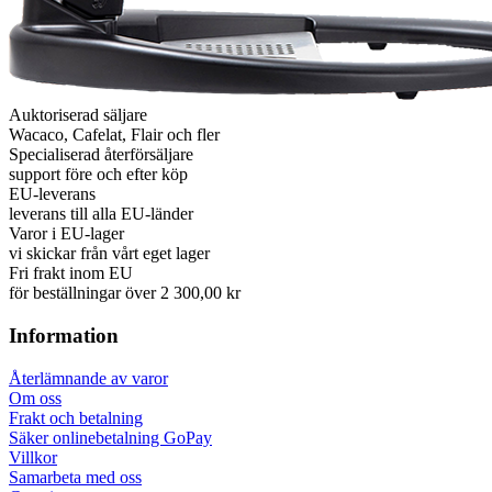
Auktoriserad säljare
Wacaco, Cafelat, Flair och fler
Specialiserad återförsäljare
support före och efter köp
EU-leverans
leverans till alla EU-länder
Varor i EU-lager
vi skickar från vårt eget lager
Fri frakt inom EU
för beställningar över 2 300,00 kr
Information
Återlämnande av varor
Om oss
Frakt och betalning
Säker onlinebetalning GoPay
Villkor
Samarbeta med oss