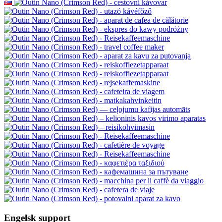
Engelsk support