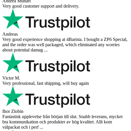
Andrea Munari
Very good customer support and delivery.
Andreas
Very good experience shopping at 4Barista. I bought a ZP6 Special,
and the order was well packaged, which eliminated any worries
about potential damag ...
Victor M.
Very professional, fast shipping, will buy again
Ihor Zlobin
Fantastisk upplevelse från början till slut. Snabb leverans, mycket
bra kommunikation och produkter av hög kvalitet. Allt kom
välpackat och i perf ...