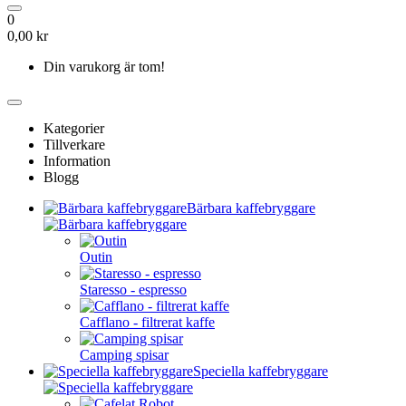
0
0,00 kr
Din varukorg är tom!
Kategorier
Tillverkare
Information
Blogg
Bärbara kaffebryggare
Outin
Staresso - espresso
Cafflano - filtrerat kaffe
Camping spisar
Speciella kaffebryggare