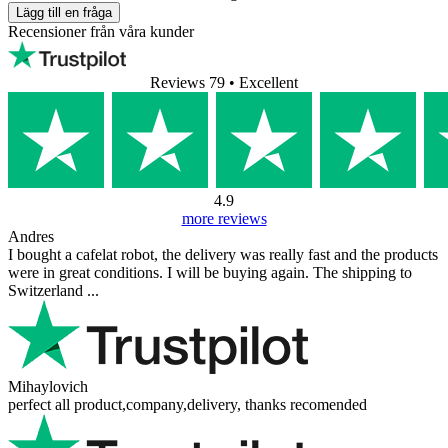
Lägg till en fråga
Recensioner från våra kunder
Reviews 79
• Excellent
4.9
more reviews
Andres
I bought a cafelat robot, the delivery was really fast and the products
were in great conditions. I will be buying again. The shipping to
Switzerland ...
Mihaylovich
perfect all product,company,delivery, thanks recomended