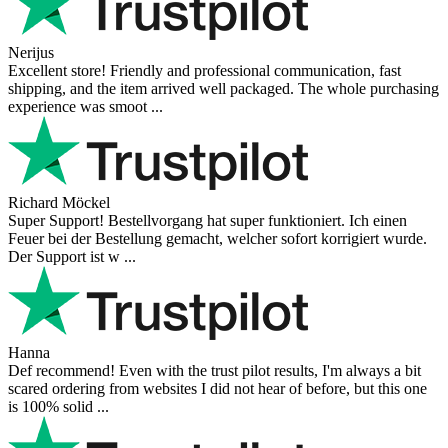
Nerijus
Excellent store! Friendly and professional communication, fast
shipping, and the item arrived well packaged. The whole purchasing
experience was smoot ...
Richard Möckel
Super Support! Bestellvorgang hat super funktioniert. Ich einen
Feuer bei der Bestellung gemacht, welcher sofort korrigiert wurde.
Der Support ist w ...
Hanna
Def recommend! Even with the trust pilot results, I'm always a bit
scared ordering from websites I did not hear of before, but this one
is 100% solid ...