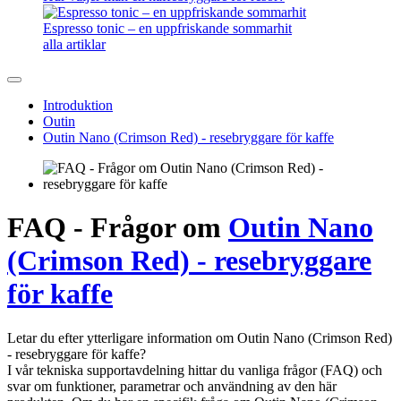
Espresso tonic – en uppfriskande sommarhit
alla artiklar
Introduktion
Outin
Outin Nano (Crimson Red) - resebryggare för kaffe
FAQ - Frågor om
Outin Nano
(Crimson Red) - resebryggare
för kaffe
Letar du efter ytterligare information om Outin Nano (Crimson Red)
- resebryggare för kaffe?
I vår tekniska supportavdelning hittar du vanliga frågor (FAQ) och
svar om funktioner, parametrar och användning av den här