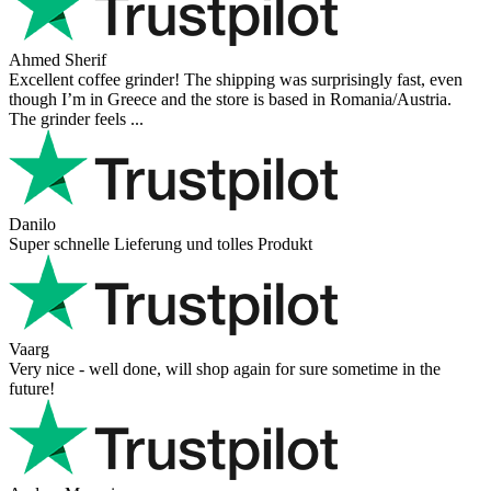
Ahmed Sherif
Excellent coffee grinder! The shipping was surprisingly fast, even
though I’m in Greece and the store is based in Romania/Austria.
The grinder feels ...
Danilo
Super schnelle Lieferung und tolles Produkt
Vaarg
Very nice - well done, will shop again for sure sometime in the
future!