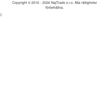
Copyright © 2016 - 2026 NajTrade s.r.o. Alla rättigheter
förbehållna.