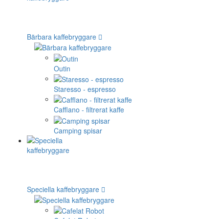
Bärbara kaffebryggare
Outin
Staresso - espresso
Cafflano - filtrerat kaffe
Camping spisar
Speciella kaffebryggare