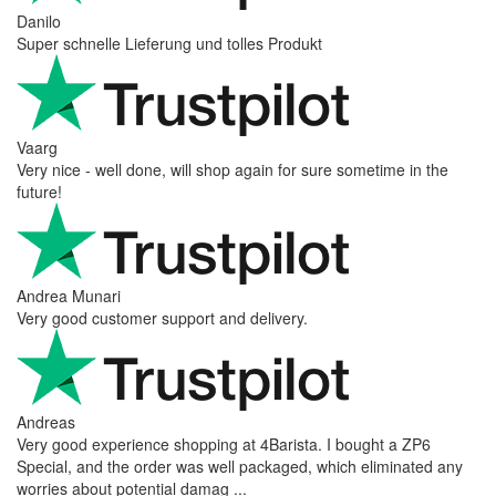
Danilo
Super schnelle Lieferung und tolles Produkt
Vaarg
Very nice - well done, will shop again for sure sometime in the
future!
Andrea Munari
Very good customer support and delivery.
Andreas
Very good experience shopping at 4Barista. I bought a ZP6
Special, and the order was well packaged, which eliminated any
worries about potential damag ...