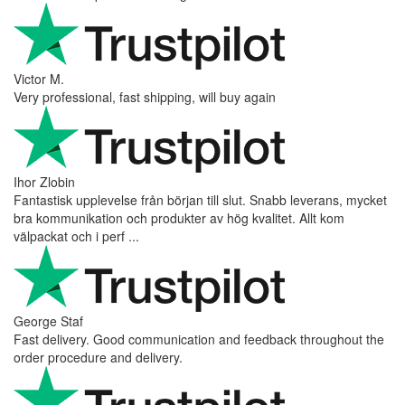
Victor M.
Very professional, fast shipping, will buy again
Ihor Zlobin
Fantastisk upplevelse från början till slut. Snabb leverans, mycket
bra kommunikation och produkter av hög kvalitet. Allt kom
välpackat och i perf ...
George Staf
Fast delivery. Good communication and feedback throughout the
order procedure and delivery.