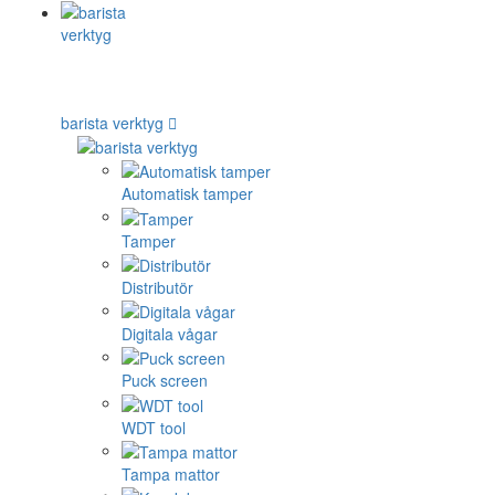
barista verktyg
Automatisk tamper
Tamper
Distributör
Digitala vågar
Puck screen
WDT tool
Tampa mattor