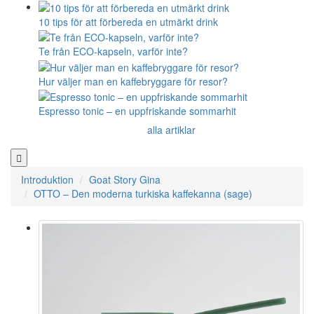
10 tips för att förbereda en utmärkt drink
Te från ECO-kapseln, varför inte?
Hur väljer man en kaffebryggare för resor?
Espresso tonic – en uppfriskande sommarhit
alla artiklar
Introduktion
Goat Story Gina
OTTO – Den moderna turkiska kaffekanna (sage)