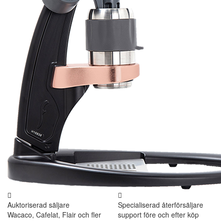
Auktoriserad säljare
Specialiserad återförsäljare
Wacaco, Cafelat, Flair och fler
support före och efter köp