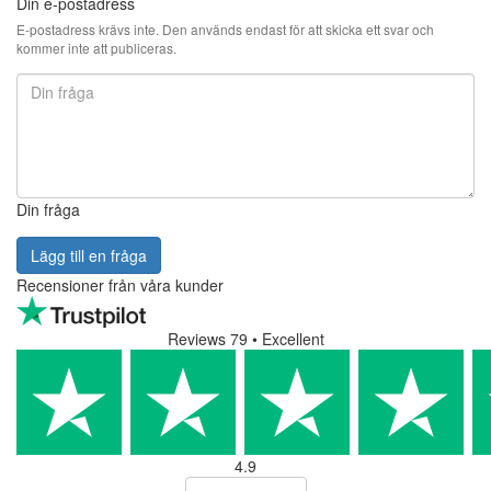
Din e-postadress
E-postadress krävs inte. Den används endast för att skicka ett svar och
kommer inte att publiceras.
Din fråga
Lägg till en fråga
Recensioner från våra kunder
Reviews 79
• Excellent
4.9