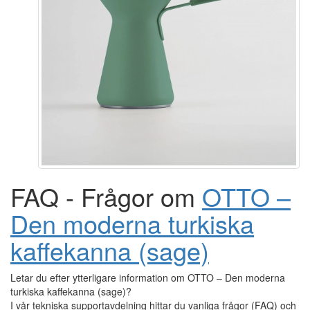
FAQ - Frågor om
OTTO –
Den moderna turkiska
kaffekanna (sage)
Letar du efter ytterligare information om OTTO – Den moderna
turkiska kaffekanna (sage)?
I vår tekniska supportavdelning hittar du vanliga frågor (FAQ) och