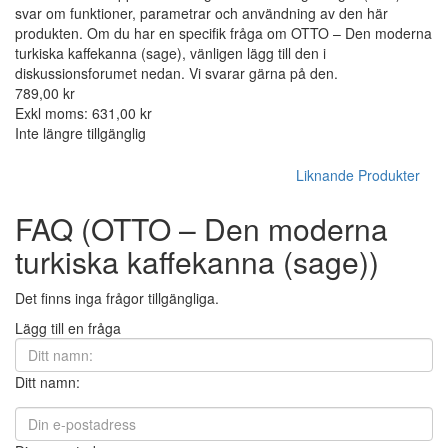
svar om funktioner, parametrar och användning av den här
produkten. Om du har en specifik fråga om OTTO – Den moderna
turkiska kaffekanna (sage), vänligen lägg till den i
diskussionsforumet nedan. Vi svarar gärna på den.
789,00 kr
Exkl moms: 631,00 kr
Inte längre tillgänglig
Liknande Produkter
FAQ (OTTO – Den moderna
turkiska kaffekanna (sage))
Det finns inga frågor tillgängliga.
Lägg till en fråga
Ditt namn: