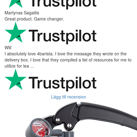
Martynas Sagaitis
Great product. Game changer.
Will
I absolutely love 4barista. I love the message they wrote on the
delivery box. I love that they compiled a list of resources for me to
utilize for lea ...
Lägg till recension