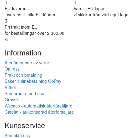
EU-leverans
Varor i EU-lager
leverans till alla EU-länder
vi skickar från vårt eget lager
Fri frakt inom EU
för beställningar över 2 300,00
kr
Information
Återlämnande av varor
Om oss
Frakt och betalning
Säker onlinebetalning GoPay
Villkor
Samarbeta med oss
Grossist
Wacaco - automatisk återförsäljare
Cafelat - auktoriserad återförsäljare
Kundservice
Kontakta oss