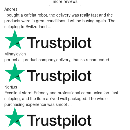
more reviews
Andres
I bought a cafelat robot, the delivery was really fast and the
products were in great conditions. I will be buying again. The
shipping to Switzerland ...
Mihaylovich
perfect all product,company,delivery, thanks recomended
Nerijus
Excellent store! Friendly and professional communication, fast
shipping, and the item arrived well packaged. The whole
purchasing experience was smoot ...