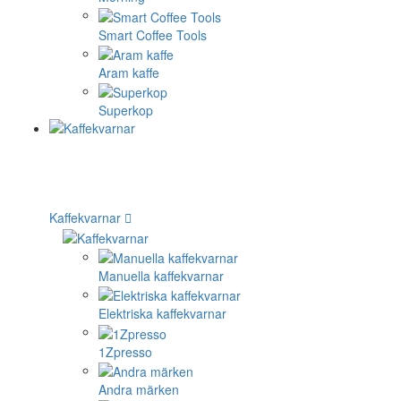
Smart Coffee Tools
Aram kaffe
Superkop
Kaffekvarnar
Manuella kaffekvarnar
Elektriska kaffekvarnar
1Zpresso
Andra märken