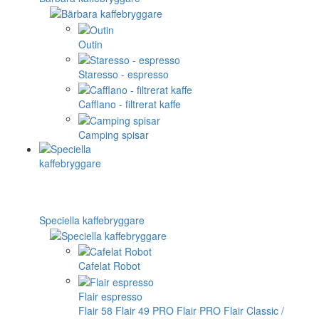
Outin
Staresso - espresso
Cafflano - filtrerat kaffe
Camping spisar
Speciella kaffebryggare
Cafelat Robot
Flair espresso
Flair 58
Flair 49 PRO
Flair PRO
Flair Classic /