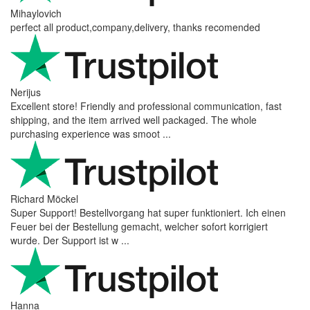
Mihaylovich
perfect all product,company,delivery, thanks recomended
Nerijus
Excellent store! Friendly and professional communication, fast
shipping, and the item arrived well packaged. The whole
purchasing experience was smoot ...
Richard Möckel
Super Support! Bestellvorgang hat super funktioniert. Ich einen
Feuer bei der Bestellung gemacht, welcher sofort korrigiert
wurde. Der Support ist w ...
Hanna