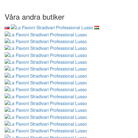
Våra andra butiker