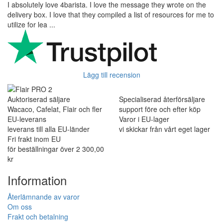
I absolutely love 4barista. I love the message they wrote on the
delivery box. I love that they compiled a list of resources for me to
utilize for lea ...
Lägg till recension
Auktoriserad säljare
Specialiserad återförsäljare
Wacaco, Cafelat, Flair och fler
support före och efter köp
EU-leverans
Varor i EU-lager
leverans till alla EU-länder
vi skickar från vårt eget lager
Fri frakt inom EU
för beställningar över 2 300,00
kr
Information
Återlämnande av varor
Om oss
Frakt och betalning