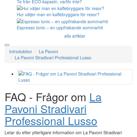
Te från ECO-kapseln, varför inte?
Hur väljer man en kaffebryggare för resor?
Espresso tonic – en uppfriskande sommarhit
alla artiklar
Introduktion
La Pavoni
La Pavoni Stradivari Professional Lusso
FAQ - Frågor om
La
Pavoni Stradivari
Professional Lusso
Letar du efter ytterligare information om La Pavoni Stradivari