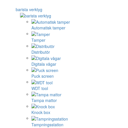
barista verktyg
Automatisk tamper
Tamper
Distributör
Digitala vågar
Puck screen
WDT tool
Tampa mattor
Knock box
Tampningsstation