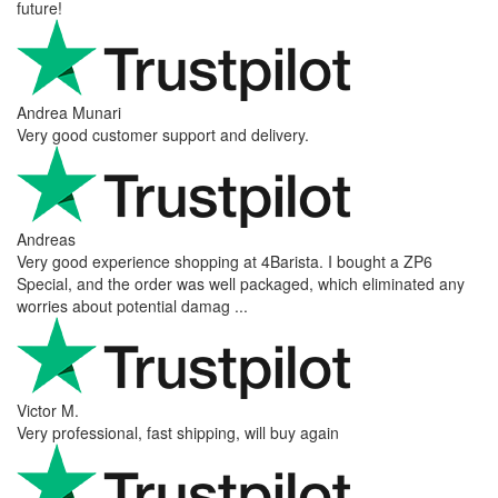
future!
Andrea Munari
Very good customer support and delivery.
Andreas
Very good experience shopping at 4Barista. I bought a ZP6
Special, and the order was well packaged, which eliminated any
worries about potential damag ...
Victor M.
Very professional, fast shipping, will buy again