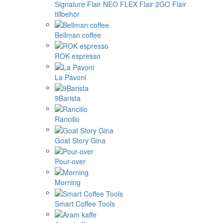
Signature
Flair NEO FLEX
Flair 2GO
Flair
tillbehör
Bellman coffee
ROK espresso
La Pavoni
9Barista
Rancilio
Goat Story Gina
Pour-over
Morning
Smart Coffee Tools