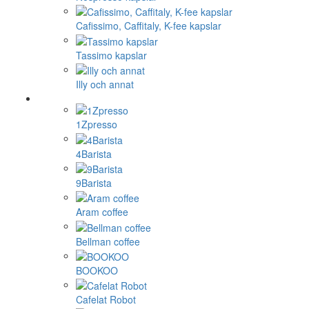
Cafissimo, Caffitaly, K-fee kapslar
Tassimo kapslar
Illy och annat
1Zpresso
4Barista
9Barista
Aram coffee
Bellman coffee
BOOKOO
Cafelat Robot