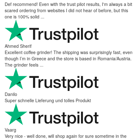
Def recommend! Even with the trust pilot results, I'm always a bit
scared ordering from websites I did not hear of before, but this
one is 100% solid ...
Ahmed Sherif
Excellent coffee grinder! The shipping was surprisingly fast, even
though I’m in Greece and the store is based in Romania/Austria.
The grinder feels ...
Danilo
Super schnelle Lieferung und tolles Produkt
Vaarg
Very nice - well done, will shop again for sure sometime in the