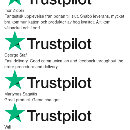
Ihor Zlobin
Fantastisk upplevelse från början till slut. Snabb leverans, mycket
bra kommunikation och produkter av hög kvalitet. Allt kom
välpackat och i perf ...
George Staf
Fast delivery. Good communication and feedback throughout the
order procedure and delivery.
Martynas Sagaitis
Great product. Game changer.
Will