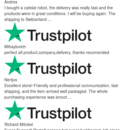
Andres
I bought a cafelat robot, the delivery was really fast and the
products were in great conditions. I will be buying again. The
shipping to Switzerland ...
Mihaylovich
perfect all product,company,delivery, thanks recomended
Nerijus
Excellent store! Friendly and professional communication, fast
shipping, and the item arrived well packaged. The whole
purchasing experience was smoot ...
Richard Möckel