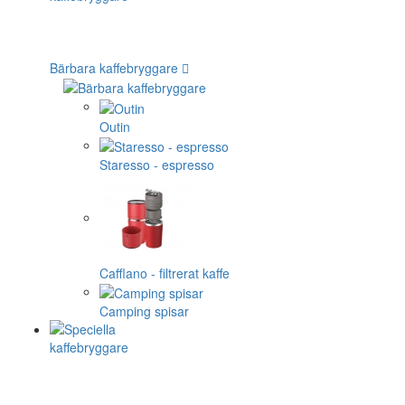
Bärbara kaffebryggare
Outin
Staresso - espresso
Cafflano - filtrerat kaffe
Camping spisar