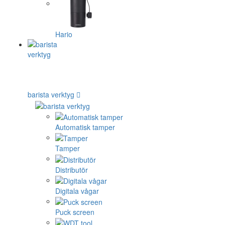
Hario
barista verktyg
Automatisk tamper
Tamper
Distributör
Digitala vågar
Puck screen