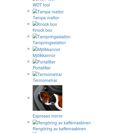
WDT tool
Tampa mattor
Knock box
Tampningsstation
Mjölkkannor
Portafilter
Termometrar
Espresso mirror
Rengöring av kaffemaskinen