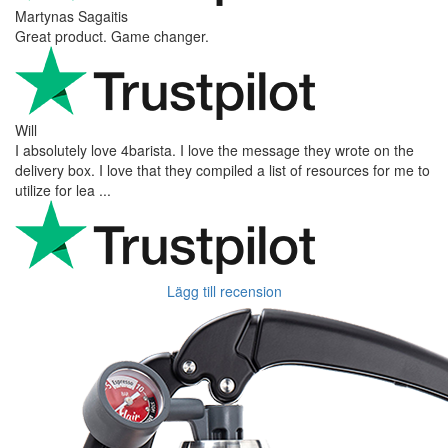
Martynas Sagaitis
Great product. Game changer.
Will
I absolutely love 4barista. I love the message they wrote on the
delivery box. I love that they compiled a list of resources for me to
utilize for lea ...
Lägg till recension