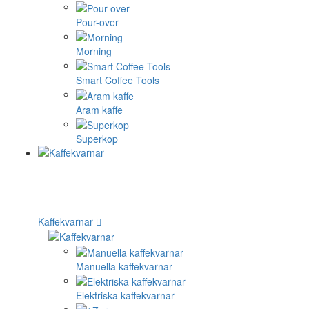
Pour-over
Morning
Smart Coffee Tools
Aram kaffe
Superkop
Kaffekvarnar
Manuella kaffekvarnar
Elektriska kaffekvarnar