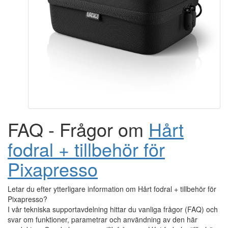
FAQ - Frågor om
Hårt
fodral + tillbehör för
Pixapresso
Letar du efter ytterligare information om Hårt fodral + tillbehör för
Pixapresso?
I vår tekniska supportavdelning hittar du vanliga frågor (FAQ) och
svar om funktioner, parametrar och användning av den här