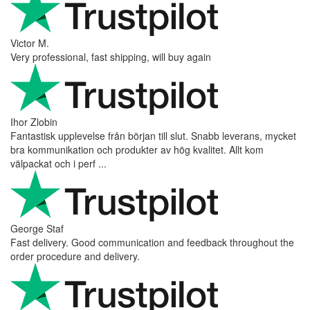
Victor M.
Very professional, fast shipping, will buy again
Ihor Zlobin
Fantastisk upplevelse från början till slut. Snabb leverans, mycket
bra kommunikation och produkter av hög kvalitet. Allt kom
välpackat och i perf ...
George Staf
Fast delivery. Good communication and feedback throughout the
order procedure and delivery.