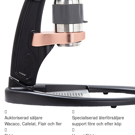
Auktoriserad säljare
Specialiserad återförsäljare
Wacaco, Cafelat, Flair och fler
support före och efter köp