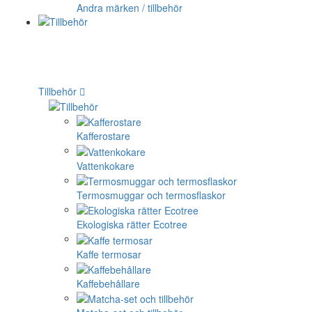
Andra märken / tillbehör
Tillbehör
Kafferostare
Vattenkokare
Termosmuggar och termosflaskor
Ekologiska rätter Ecotree
Kaffe termosar
Kaffebehållare