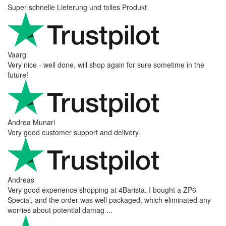
Super schnelle Lieferung und tolles Produkt
Vaarg
Very nice - well done, will shop again for sure sometime in the
future!
Andrea Munari
Very good customer support and delivery.
Andreas
Very good experience shopping at 4Barista. I bought a ZP6
Special, and the order was well packaged, which eliminated any
worries about potential damag ...