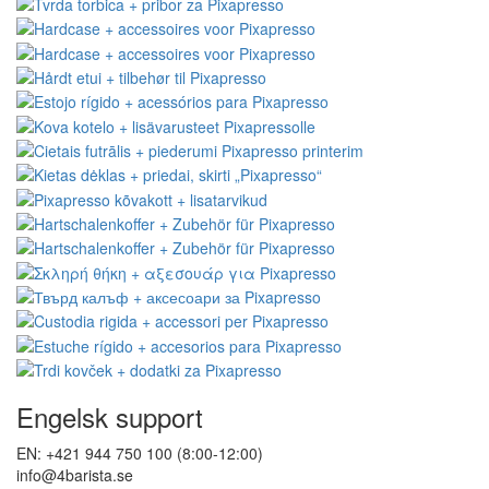
Engelsk support
EN: +421 944 750 100 (8:00-12:00)
info@4barista.se