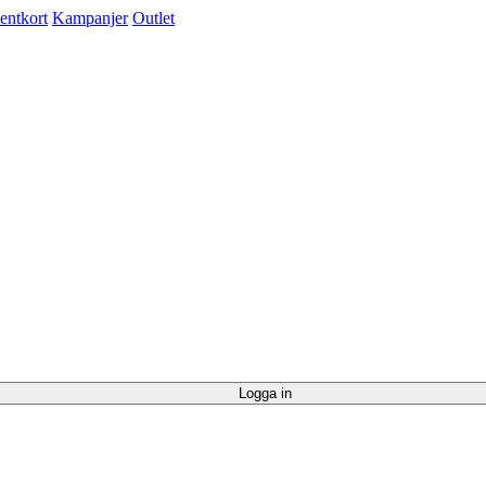
entkort
Kampanjer
Outlet
Logga in