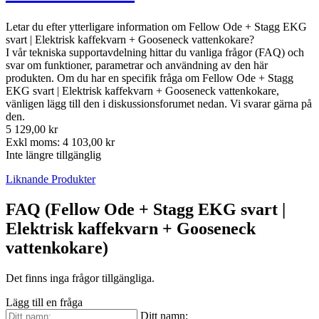
Letar du efter ytterligare information om Fellow Ode + Stagg EKG
svart | Elektrisk kaffekvarn + Gooseneck vattenkokare?
I vår tekniska supportavdelning hittar du vanliga frågor (FAQ) och
svar om funktioner, parametrar och användning av den här
produkten. Om du har en specifik fråga om Fellow Ode + Stagg
EKG svart | Elektrisk kaffekvarn + Gooseneck vattenkokare,
vänligen lägg till den i diskussionsforumet nedan. Vi svarar gärna på
den.
5 129,00 kr
Exkl moms: 4 103,00 kr
Inte längre tillgänglig
Liknande Produkter
FAQ (Fellow Ode + Stagg EKG svart |
Elektrisk kaffekvarn + Gooseneck
vattenkokare)
Det finns inga frågor tillgängliga.
Lägg till en fråga
Ditt namn: