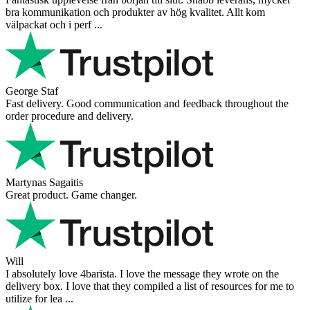
bra kommunikation och produkter av hög kvalitet. Allt kom
välpackat och i perf ...
George Staf
Fast delivery. Good communication and feedback throughout the
order procedure and delivery.
Martynas Sagaitis
Great product. Game changer.
Will
I absolutely love 4barista. I love the message they wrote on the
delivery box. I love that they compiled a list of resources for me to
utilize for lea ...