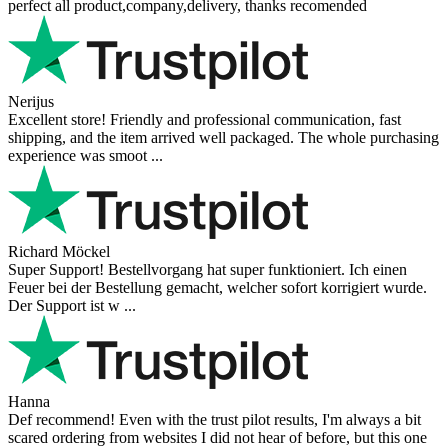
perfect all product,company,delivery, thanks recomended
Nerijus
Excellent store! Friendly and professional communication, fast
shipping, and the item arrived well packaged. The whole purchasing
experience was smoot ...
Richard Möckel
Super Support! Bestellvorgang hat super funktioniert. Ich einen
Feuer bei der Bestellung gemacht, welcher sofort korrigiert wurde.
Der Support ist w ...
Hanna
Def recommend! Even with the trust pilot results, I'm always a bit
scared ordering from websites I did not hear of before, but this one