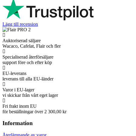
Lägg till recension
Auktoriserad säljare
Wacaco, Cafelat, Flair och fler
Specialiserad återförsäljare
support före och efter köp
EU-leverans
leverans till alla EU-länder
Varor i EU-lager
vi skickar från vårt eget lager
Fri frakt inom EU
för beställningar över 2 300,00 kr
Information
Återlämnande av varor