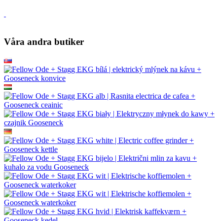
Våra andra butiker