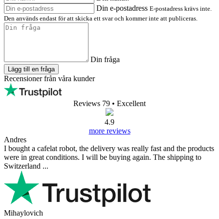
Din e-postadress
E-postadress krävs inte.
Den används endast för att skicka ett svar och kommer inte att publiceras.
Din fråga
Lägg till en fråga
Recensioner från våra kunder
Reviews 79
• Excellent
4.9
more reviews
Andres
I bought a cafelat robot, the delivery was really fast and the products
were in great conditions. I will be buying again. The shipping to
Switzerland ...
Mihaylovich