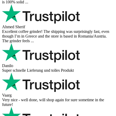
is 100% solid ...
Ahmed Sherif
Excellent coffee grinder! The shipping was surprisingly fast, even
though I’m in Greece and the store is based in Romania/Austria.
The grinder feels ...
Danilo
Super schnelle Lieferung und tolles Produkt
Vaarg
Very nice - well done, will shop again for sure sometime in the
future!