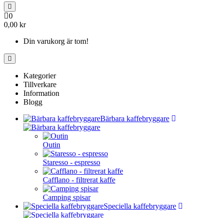
0
0,00 kr
Din varukorg är tom!
Kategorier
Tillverkare
Information
Blogg
Bärbara kaffebryggare
Outin
Staresso - espresso
Cafflano - filtrerat kaffe
Camping spisar
Speciella kaffebryggare