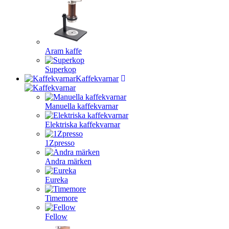
Aram kaffe
Superkop
Kaffekvarnar
Manuella kaffekvarnar
Elektriska kaffekvarnar
1Zpresso
Andra märken
Eureka
Timemore
Fellow