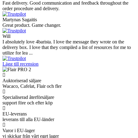
Fast delivery. Good communication and feedback throughout the
order procedure and delivery.
Martynas Sagaitis
Great product. Game changer.
Will
I absolutely love 4barista. I love the message they wrote on the
delivery box. I love that they compiled a list of resources for me to
utilize for lea ...
Lägg till recension
Auktoriserad säljare
Wacaco, Cafelat, Flair och fler
Specialiserad återförsäljare
support före och efter köp
EU-leverans
leverans till alla EU-länder
Varor i EU-lager
vi skickar från vårt eget lager