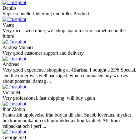
Danilo
Super schnelle Lieferung und tolles Produkt
Vaarg
Very nice - well done, will shop again for sure sometime in the
future!
Andrea Munari
Very good customer support and delivery.
Andreas
Very good experience shopping at 4Barista. I bought a ZP6 Special,
and the order was well packaged, which eliminated any worries
about potential damag ...
Victor M.
Very professional, fast shipping, will buy again
Ihor Zlobin
Fantastisk upplevelse från början till slut. Snabb leverans, mycket
bra kommunikation och produkter av hög kvalitet. Allt kom
välpackat och i perf ...
George Staf