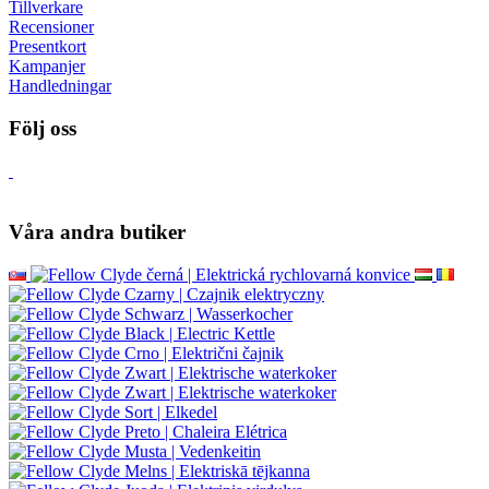
Tillverkare
Recensioner
Presentkort
Kampanjer
Handledningar
Följ oss
Våra andra butiker