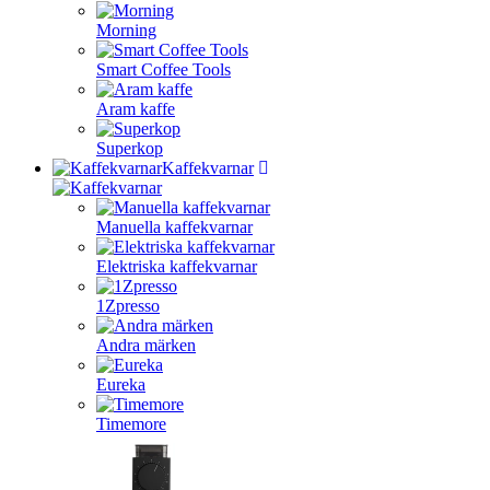
Morning
Smart Coffee Tools
Aram kaffe
Superkop
Kaffekvarnar
Manuella kaffekvarnar
Elektriska kaffekvarnar
1Zpresso
Andra märken
Eureka
Timemore