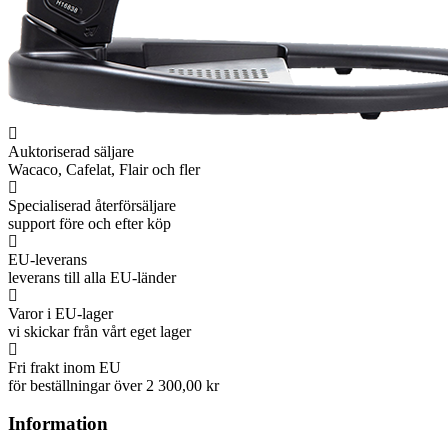
Auktoriserad säljare