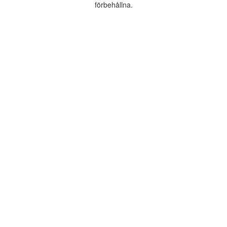
förbehållna.