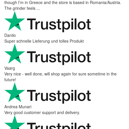
though I’m in Greece and the store is based in Romania/Austria.
The grinder feels ...
Danilo
Super schnelle Lieferung und tolles Produkt
Vaarg
Very nice - well done, will shop again for sure sometime in the
future!
Andrea Munari
Very good customer support and delivery.