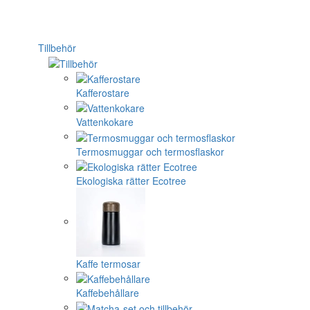
Tillbehör
Kafferostare
Vattenkokare
Termosmuggar och termosflaskor
Ekologiska rätter Ecotree
Kaffe termosar
Kaffebehållare