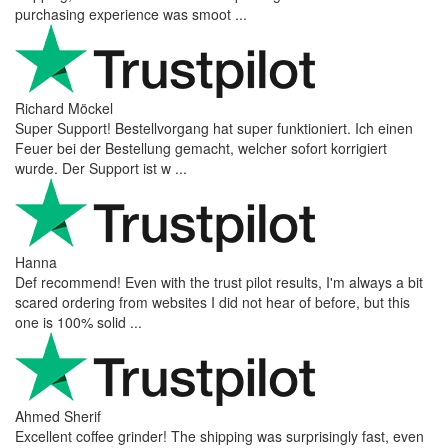
purchasing experience was smoot ...
Richard Möckel
Super Support! Bestellvorgang hat super funktioniert. Ich einen
Feuer bei der Bestellung gemacht, welcher sofort korrigiert
wurde. Der Support ist w ...
Hanna
Def recommend! Even with the trust pilot results, I'm always a bit
scared ordering from websites I did not hear of before, but this
one is 100% solid ...
Ahmed Sherif
Excellent coffee grinder! The shipping was surprisingly fast, even