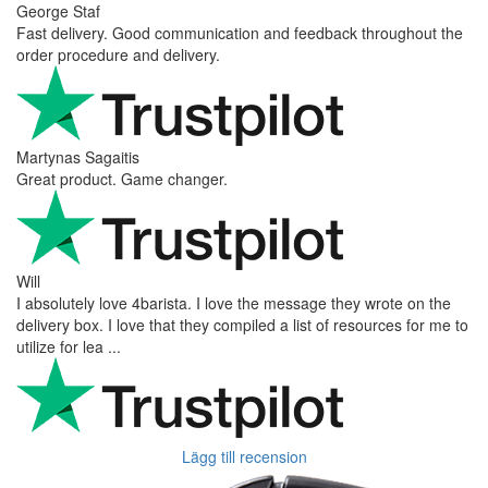
George Staf
Fast delivery. Good communication and feedback throughout the
order procedure and delivery.
Martynas Sagaitis
Great product. Game changer.
Will
I absolutely love 4barista. I love the message they wrote on the
delivery box. I love that they compiled a list of resources for me to
utilize for lea ...
Lägg till recension