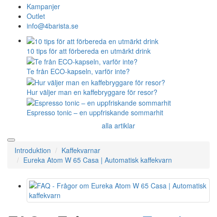
Kampanjer
Outlet
info@4barista.se
10 tips för att förbereda en utmärkt drink
Te från ECO-kapseln, varför inte?
Hur väljer man en kaffebryggare för resor?
Espresso tonic – en uppfriskande sommarhit
alla artiklar
Introduktion
Kaffekvarnar
Eureka Atom W 65 Casa | Automatisk kaffekvarn