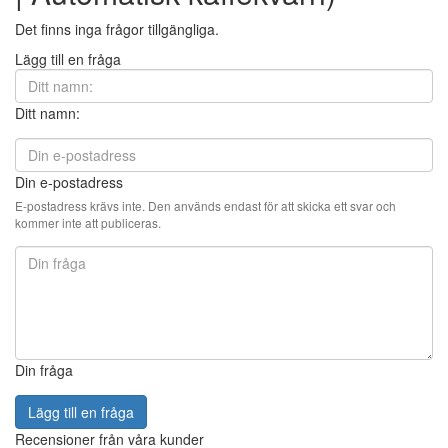
Det finns inga frågor tillgängliga.
Lägg till en fråga
Ditt namn:
Din e-postadress
E-postadress krävs inte. Den används endast för att skicka ett svar och
kommer inte att publiceras.
Din fråga
Lägg till en fråga
Recensioner från våra kunder