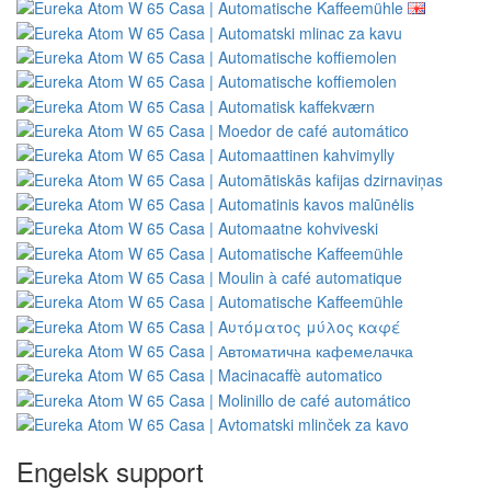
Engelsk support