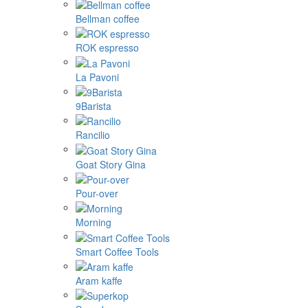
Bellman coffee
ROK espresso
La Pavoni
9Barista
Rancilio
Goat Story Gina
Pour-over
Morning
Smart Coffee Tools
Aram kaffe