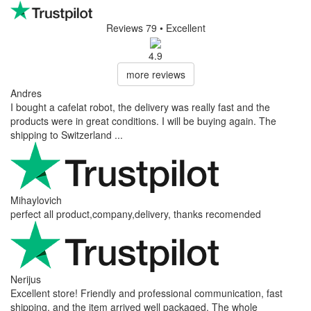
Reviews 79
• Excellent
4.9
more reviews
Andres
I bought a cafelat robot, the delivery was really fast and the
products were in great conditions. I will be buying again. The
shipping to Switzerland ...
Mihaylovich
perfect all product,company,delivery, thanks recomended
Nerijus
Excellent store! Friendly and professional communication, fast
shipping, and the item arrived well packaged. The whole