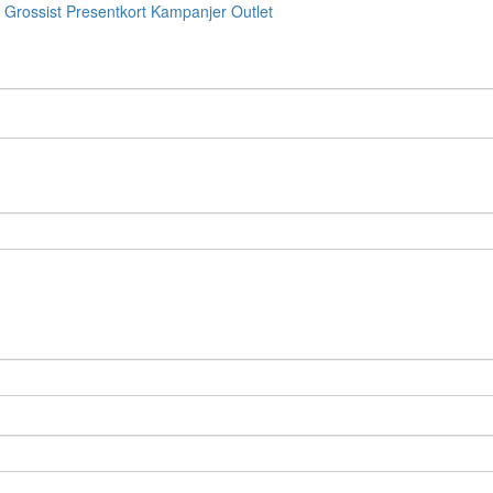
Grossist
Presentkort
Kampanjer
Outlet